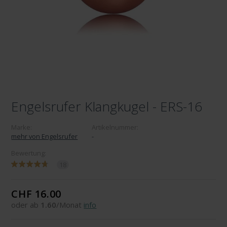
Engelsrufer Klangkugel - ERS-16
Marke:
Artikelnummer:
mehr von Engelsrufer
-
Bewertung:
18
CHF 16.00
oder ab
1.60
/Monat
info