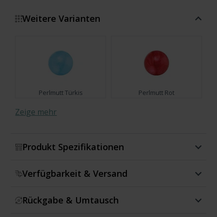
Weitere Varianten
Perlmutt Türkis
Perlmutt Rot
Zeige mehr
Produkt Spezifikationen
Perlmutt Grau
Perlmutt
Verfügbarkeit & Versand
Rückgabe & Umtausch