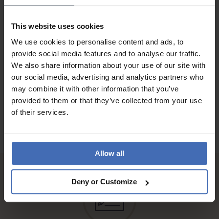
PREIS-LEISTUNG
QUALITÄT
This website uses cookies
Tolle Farbe
We use cookies to personalise content and ads, to
provide social media features and to analyse our traffic.
We also share information about your use of our site with
ZU DEN BEWERTUNGEN
our social media, advertising and analytics partners who
may combine it with other information that you’ve
provided to them or that they’ve collected from your use
of their services.
Allow all
Deny or Customize