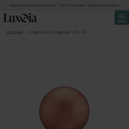
✨Jetzt bestellen und mit Twint PayLater später bezahlen.
Suche
MENÜ
Startseite
Engelsrufer Klangkugel - ERS-16