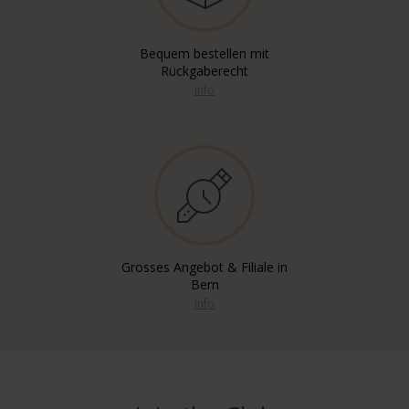
Bequem bestellen mit
Rückgaberecht
info
Grosses Angebot & Filiale in
Bern
info