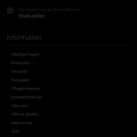
Wir freuen uns auf Ihren Besuch!
Filiale suchen
Information
Häufige Fragen
Einkaufen
Versand
Rückgabe
Pflegehinweise
Kontaktformular
Über uns
Offene Stellen
Impressum
AGB