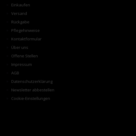
Einkaufen
Versand
Rückgabe
Pflegehinweise
Kontaktformular
Über uns
Offene Stellen
Impressum
AGB
Datenschutzerklärung
Newsletter abbestellen
Cookie-Einstellungen