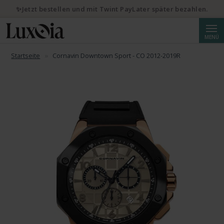
✨Jetzt bestellen und mit Twint PayLater später bezahlen.
Suche
MENÜ
Startseite
Cornavin Downtown Sport - CO 2012-2019R