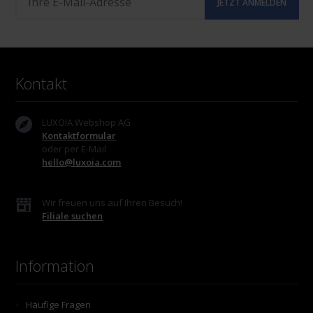
Kontakt
LUXOIA Webshop AG
Kontaktformular
oder per E-Mail
hello@luxoia.com
Wir freuen uns auf Ihren Besuch!
Filiale suchen
Information
Häufige Fragen