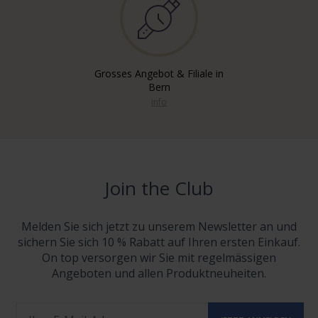
Grosses Angebot & Filiale in
Bern
info
Join the Club
Melden Sie sich jetzt zu unserem Newsletter an und
sichern Sie sich 10 % Rabatt auf Ihren ersten Einkauf.
On top versorgen wir Sie mit regelmässigen
Angeboten und allen Produktneuheiten.