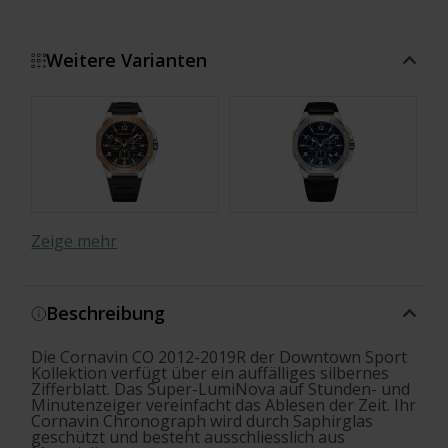
Weitere Varianten
Zeige mehr
Beschreibung
Die Cornavin CO 2012-2019R der Downtown Sport
Kollektion verfügt über ein auffälliges silbernes
Zifferblatt. Das Super-LumiNova auf Stunden- und
Minutenzeiger vereinfacht das Ablesen der Zeit. Ihr
Cornavin Chronograph wird durch Saphirglas
geschützt und besteht ausschliesslich aus