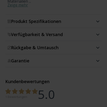
Materialien ...
Zeige mehr
Produkt Spezifikationen
Verfügbarkeit & Versand
Rückgabe & Umtausch
Garantie
Kundenbewertungen
5.0
1 Bewertungen