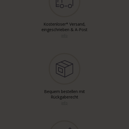
Kostenloser* Versand,
eingeschrieben & A-Post
info
Bequem bestellen mit
Rückgaberecht
info