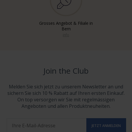
Grosses Angebot & Filiale in
Bern
info
Join the Club
Melden Sie sich jetzt zu unserem Newsletter an und
sichern Sie sich 10 % Rabatt auf Ihren ersten Einkauf.
On top versorgen wir Sie mit regelmässigen
Angeboten und allen Produktneuheiten.