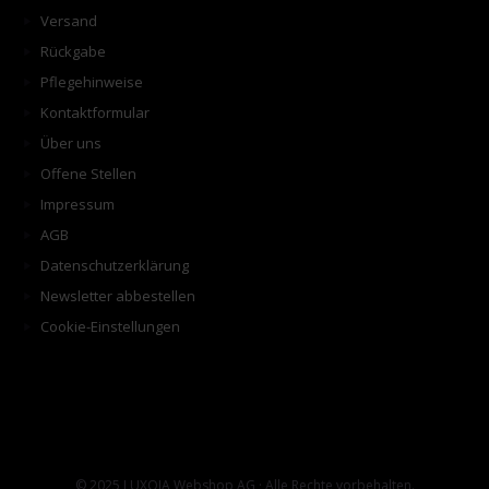
Versand
Rückgabe
Pflegehinweise
Kontaktformular
Über uns
Offene Stellen
Impressum
AGB
Datenschutzerklärung
Newsletter abbestellen
Cookie-Einstellungen
© 2025 LUXOIA Webshop AG · Alle Rechte vorbehalten.