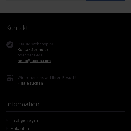
Kontakt
LUXOIA Webshop AG
Kontaktformular
oder per E-Mail
hello@luxoia.com
Wir freuen uns auf Ihren Besuch!
Filiale suchen
Information
Häufige Fragen
Einkaufen