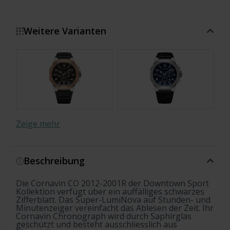
Weitere Varianten
Zeige mehr
Beschreibung
Die Cornavin CO 2012-2001R der Downtown Sport
Kollektion verfügt über ein auffälliges schwarzes
Zifferblatt. Das Super-LumiNova auf Stunden- und
Minutenzeiger vereinfacht das Ablesen der Zeit. Ihr
Cornavin Chronograph wird durch Saphirglas
geschützt und besteht ausschliesslich aus