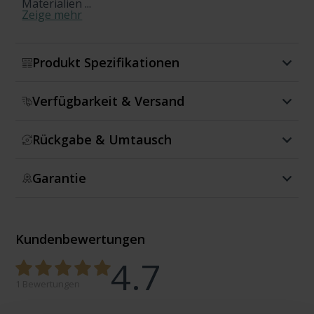
Materialien ...
Zeige mehr
Produkt Spezifikationen
Verfügbarkeit & Versand
Rückgabe & Umtausch
Garantie
Kundenbewertungen
4.7
1 Bewertungen