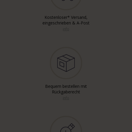
Kostenloser* Versand,
eingeschrieben & A-Post
info
Bequem bestellen mit
Rückgaberecht
info