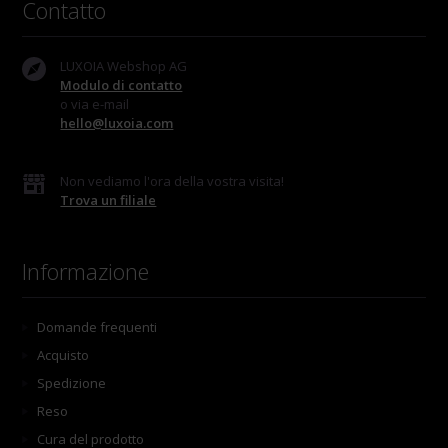
Contatto
LUXOIA Webshop AG
Modulo di contatto
o via e-mail
hello@luxoia.com
Non vediamo l'ora della vostra visita!
Trova un filiale
Informazione
Domande frequenti
Acquisto
Spedizione
Reso
Cura del prodotto