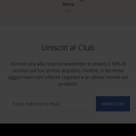
Berna
info
Unisciti al Club
Iscriviti ora alla nostra newsletter e ottieni il 10% di
sconto sul tuo primo acquisto. Inoltre, ti terremo
aggiornato con offerte regolari e le ultime novità sui
prodotti.