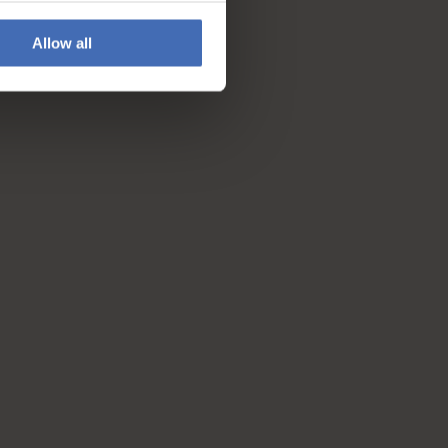
Allow all