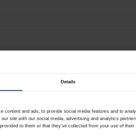
Details
e content and ads, to provide social media features and to analy
 our site with our social media, advertising and analytics partn
 provided to them or that they’ve collected from your use of their