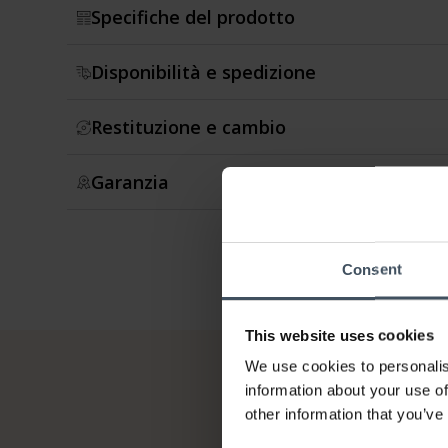
Specifiche del prodotto
Disponibilità e spedizione
Restituzione e cambio
Garanzia
Consent
This website uses cookies
We use cookies to personalis
information about your use of
other information that you’ve