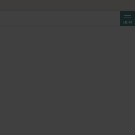
Cerca
MENU