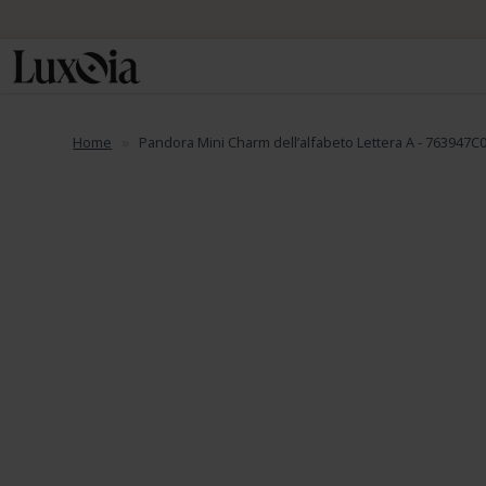
Home
Pandora Mini Charm dell’alfabeto Lettera A - 763947C