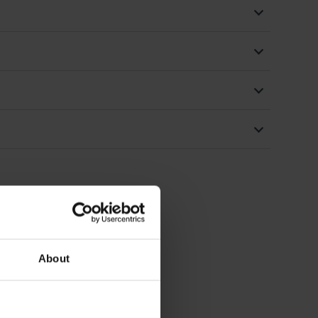
About