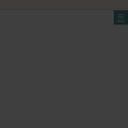
Cerca
MENU