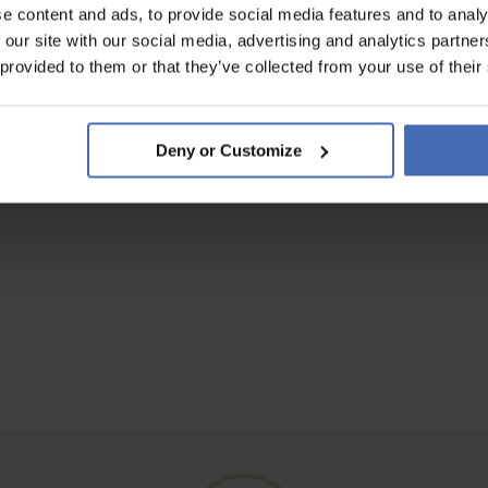
e content and ads, to provide social media features and to analy
 our site with our social media, advertising and analytics partn
 provided to them or that they’ve collected from your use of their
Deny or Customize
gefacht habe