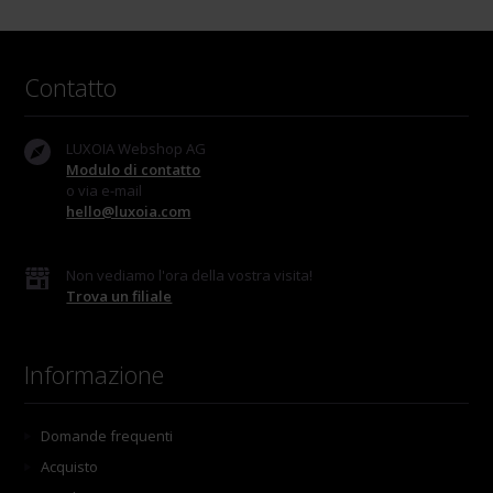
Contatto
LUXOIA Webshop AG
Modulo di contatto
o via e-mail
hello@luxoia.com
Non vediamo l'ora della vostra visita!
Trova un filiale
Informazione
Domande frequenti
Acquisto