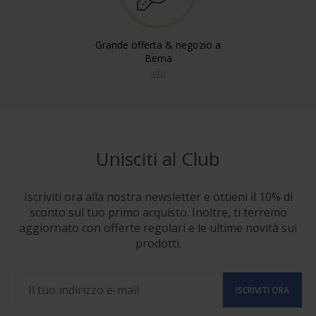
Grande offerta & negozio a
Berna
info
Unisciti al Club
Iscriviti ora alla nostra newsletter e ottieni il 10% di
sconto sul tuo primo acquisto. Inoltre, ti terremo
aggiornato con offerte regolari e le ultime novità sui
prodotti.