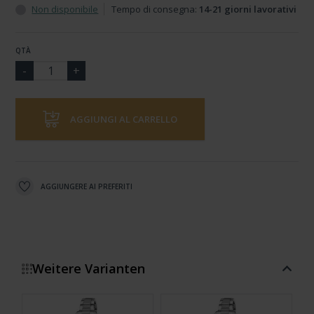
Non disponibile
Tempo di consegna:
14-21 giorni lavorativi
QTÀ
AGGIUNGI AL CARRELLO
AGGIUNGERE AI PREFERITI
Weitere Varianten