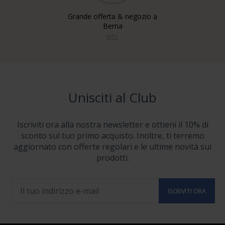
Grande offerta & negozio a
Berna
info
Unisciti al Club
Iscriviti ora alla nostra newsletter e ottieni il 10% di
sconto sul tuo primo acquisto. Inoltre, ti terremo
aggiornato con offerte regolari e le ultime novità sui
prodotti.