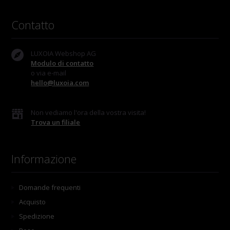
Contatto
LUXOIA Webshop AG
Modulo di contatto
o via e-mail
hello@luxoia.com
Non vediamo l'ora della vostra visita!
Trova un filiale
Informazione
Domande frequenti
Acquisto
Spedizione