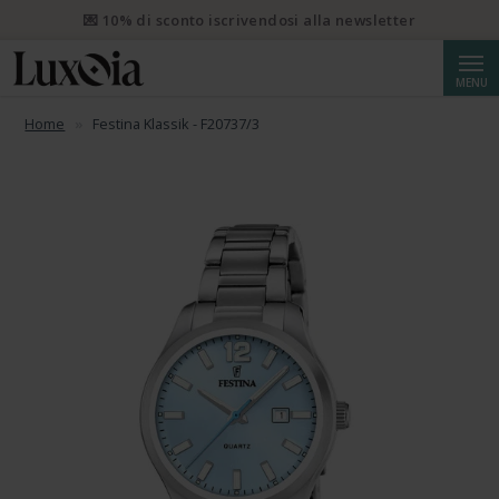
💌 10% di sconto iscrivendosi alla newsletter
Cerca
MENU
Home
Festina Klassik - F20737/3