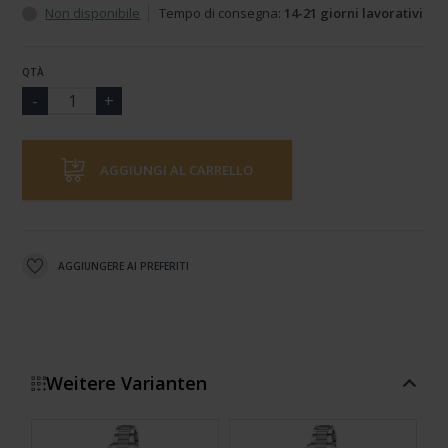
Non disponibile
Tempo di consegna:
14-21 giorni lavorativi
QTÀ
AGGIUNGI AL CARRELLO
AGGIUNGERE AI PREFERITI
Weitere Varianten