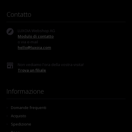
Contatto
LUXOIA Webshop AG
Modulo di contatto
o via e-mail
hello@luxoia.com
Non vediamo l'ora della vostra visita!
Trova un filiale
Informazione
Domande frequenti
Acquisto
Spedizione