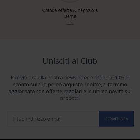
Grande offerta & negozio a
Berna
info
Unisciti al Club
Iscriviti ora alla nostra newsletter e ottieni il 10% di
sconto sul tuo primo acquisto. Inoltre, ti terremo
aggiornato con offerte regolari e le ultime novità sui
prodotti.