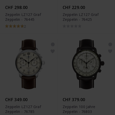
CHF 298.00
CHF 229.00
Zeppelin LZ127 Graf
Zeppelin LZ127 Graf
Zeppelin - 76445
Zeppelin - 76425
2
CHF 349.00
CHF 379.00
Zeppelin LZ127 Graf
Zeppelin 100 Jahre
Zeppelin - 76785
Zeppelin - 76803