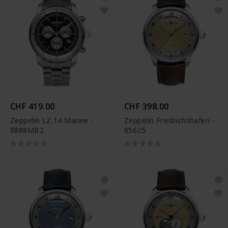
CHF 419.00
CHF 398.00
Zeppelin LZ 14 Marine -
Zeppelin Friedrichshafen -
8888MB2
85625