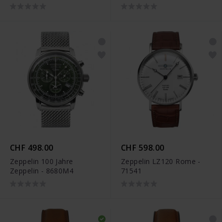
CHF 498.00
CHF 598.00
Zeppelin 100 Jahre
Zeppelin LZ120 Rome -
Zeppelin - 8680M4
71541