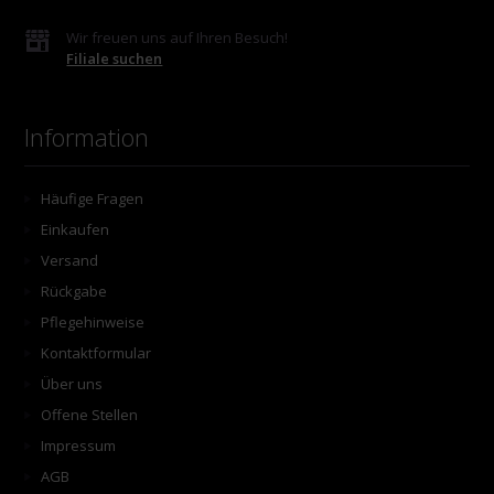
Wir freuen uns auf Ihren Besuch!
Filiale suchen
Information
Häufige Fragen
Einkaufen
Versand
Rückgabe
Pflegehinweise
Kontaktformular
Über uns
Offene Stellen
Impressum
AGB