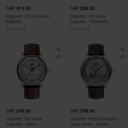
CHF 419.00
CHF 398.00
Zeppelin LZ 14 Marine -
Zeppelin 100 Jahre
8886M3
Zeppelin - 7680MB1
CHF 549.00
CHF 398.00
Zeppelin 100 Jahre
Zeppelin Friedrichshafen
Zeppelin - 86661
Open Heart - 85664