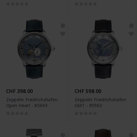
CHF 398.00
CHF 598.00
Zeppelin Friedrichshafen
Zeppelin Friedrichshafen
Open Heart - 85663
GMT - 85963