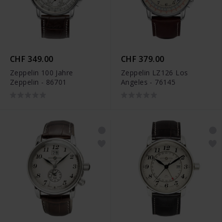
CHF 349.00
CHF 379.00
Zeppelin 100 Jahre
Zeppelin LZ126 Los
Zeppelin - 86701
Angeles - 76145