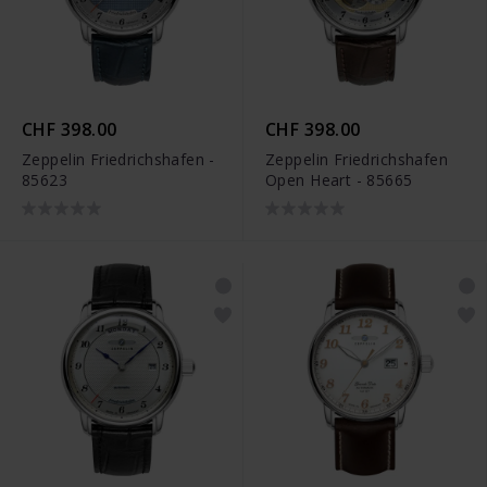
CHF 398.00
CHF 398.00
Zeppelin Friedrichshafen -
Zeppelin Friedrichshafen
85623
Open Heart - 85665