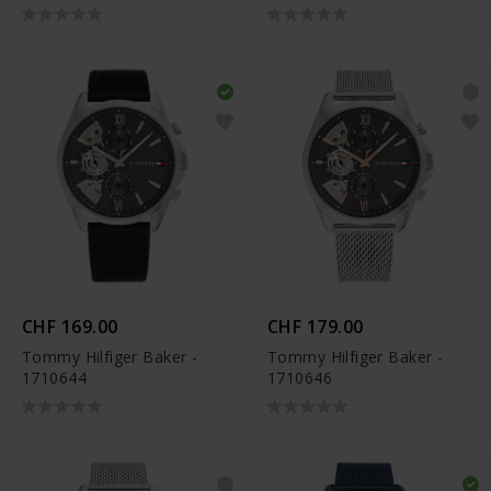
CHF 169.00
CHF 179.00
Tommy Hilfiger Baker -
Tommy Hilfiger Baker -
1710644
1710646