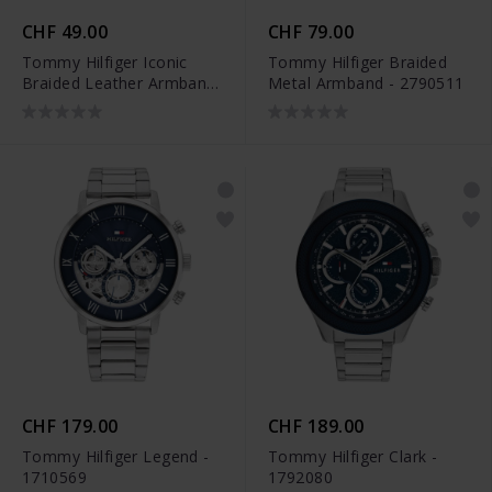
CHF 49.00
CHF 79.00
Tommy Hilfiger Iconic
Tommy Hilfiger Braided
Braided Leather Armband
Metal Armband - 2790511
- 2790545
CHF 179.00
CHF 189.00
Tommy Hilfiger Legend -
Tommy Hilfiger Clark -
1710569
1792080