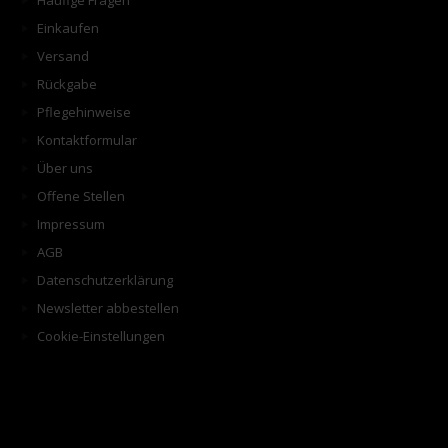
Häufige Fragen
Einkaufen
Versand
Rückgabe
Pflegehinweise
Kontaktformular
Über uns
Offene Stellen
Impressum
AGB
Datenschutzerklärung
Newsletter abbestellen
Cookie-Einstellungen