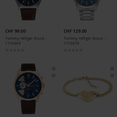
CHF 99.00
CHF 129.00
Tommy Hilfiger Bruce -
Tommy Hilfiger Bruce -
1710669
1710670