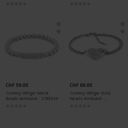
CHF 59.00
CHF 69.00
Tommy Hilfiger Metal
Tommy Hilfiger Bold
Beads Armband - 2780934
Hearts Armband -
2780928