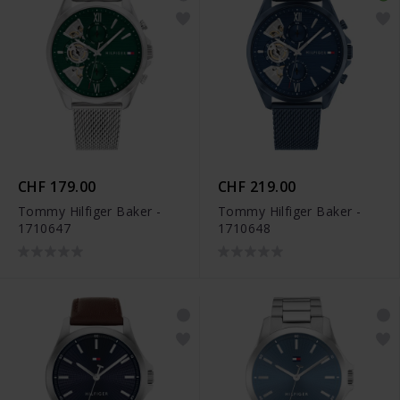
CHF 179.00
CHF 219.00
Tommy Hilfiger Baker -
Tommy Hilfiger Baker -
1710647
1710648