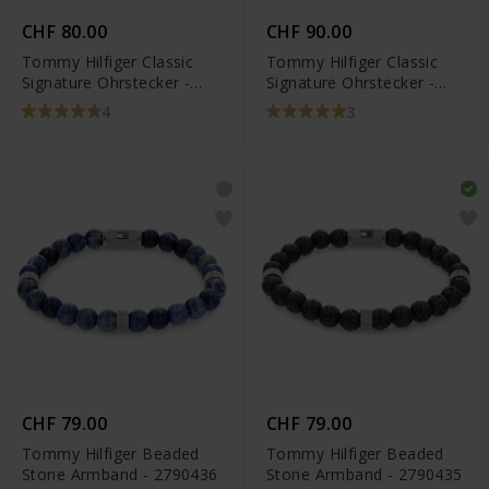
CHF 80.00
CHF 90.00
Tommy Hilfiger Classic
Tommy Hilfiger Classic
Signature Ohrstecker -
Signature Ohrstecker -
2700259
2700753
4
3
CHF 79.00
CHF 79.00
Tommy Hilfiger Beaded
Tommy Hilfiger Beaded
Stone Armband - 2790436
Stone Armband - 2790435