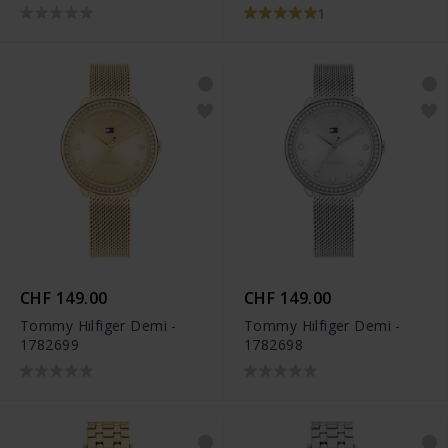
1
CHF 149.00
CHF 149.00
Tommy Hilfiger Demi -
Tommy Hilfiger Demi -
1782699
1782698