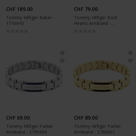
CHF 189.00
CHF 79.00
Tommy Hilfiger Baker -
Tommy Hilfiger Bold
1710645
Hearts Armband -
2780929
CHF 69.00
CHF 89.00
Tommy Hilfiger Parker
Tommy Hilfiger Parker
Armband - 2790600
Armband - 2790601