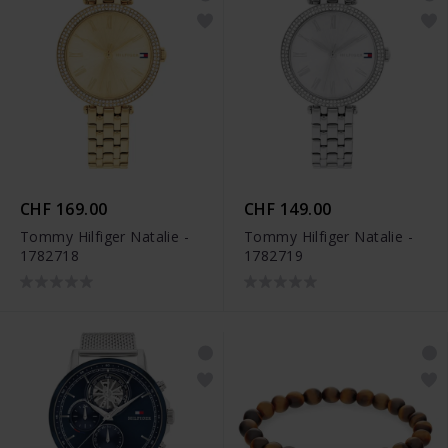
CHF 169.00
CHF 149.00
Tommy Hilfiger Natalie -
Tommy Hilfiger Natalie -
1782718
1782719