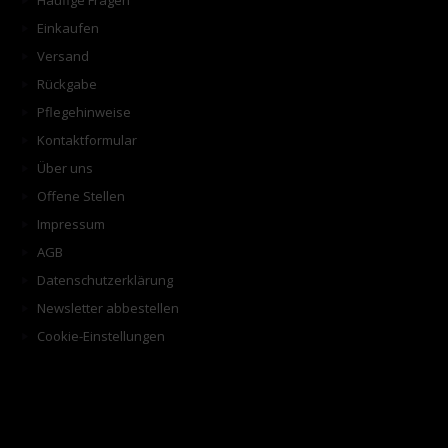
Häufige Fragen
Einkaufen
Versand
Rückgabe
Pflegehinweise
Kontaktformular
Über uns
Offene Stellen
Impressum
AGB
Datenschutzerklärung
Newsletter abbestellen
Cookie-Einstellungen