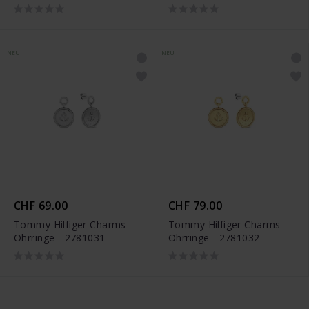
NEU
NEU
CHF 69.00
CHF 79.00
Tommy Hilfiger Charms
Tommy Hilfiger Charms
Ohrringe - 2781031
Ohrringe - 2781032