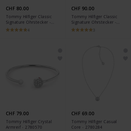
CHF 80.00
CHF 90.00
Tommy Hilfiger Classic
Tommy Hilfiger Classic
Signature Ohrstecker -
Signature Ohrstecker -
2700259
2700753
4
3
CHF 79.00
CHF 69.00
Tommy Hilfiger Crystal
Tommy Hilfiger Casual
Armreif - 2780570
Core - 2780284