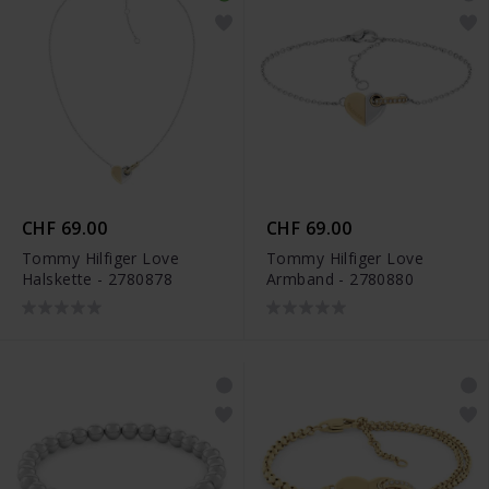
CHF 69.00
CHF 69.00
Tommy Hilfiger Love
Tommy Hilfiger Love
Halskette - 2780878
Armband - 2780880