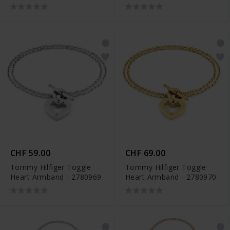
CHF 59.00
CHF 69.00
Tommy Hilfiger Toggle
Tommy Hilfiger Toggle
Heart Armband - 2780969
Heart Armband - 2780970