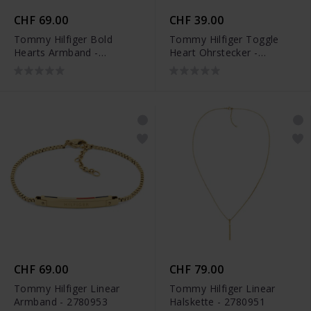
CHF 69.00
CHF 39.00
Tommy Hilfiger Bold
Tommy Hilfiger Toggle
Hearts Armband -
Heart Ohrstecker -
2780928
2780971
CHF 69.00
CHF 79.00
Tommy Hilfiger Linear
Tommy Hilfiger Linear
Armband - 2780953
Halskette - 2780951