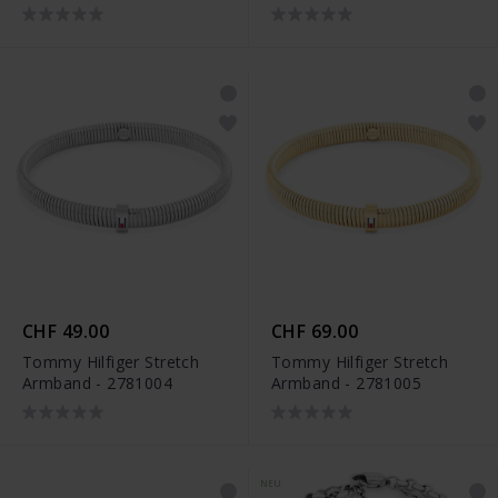
CHF 49.00
CHF 69.00
Tommy Hilfiger Stretch
Tommy Hilfiger Stretch
Armband - 2781004
Armband - 2781005
NEU