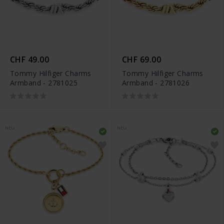
CHF 49.00
CHF 69.00
Tommy Hilfiger Charms
Tommy Hilfiger Charms
Armband - 2781025
Armband - 2781026
NEU
NEU