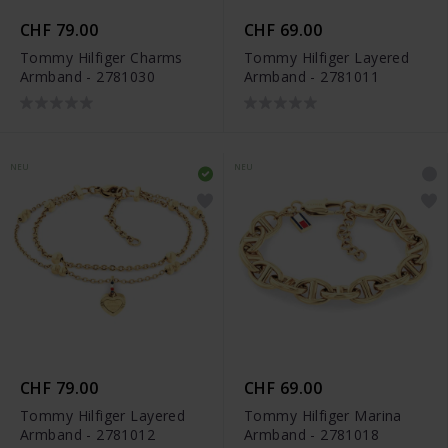
CHF 79.00
CHF 69.00
Tommy Hilfiger Charms
Tommy Hilfiger Layered
Armband - 2781030
Armband - 2781011
NEU
NEU
CHF 79.00
CHF 69.00
Tommy Hilfiger Layered
Tommy Hilfiger Marina
Armband - 2781012
Armband - 2781018