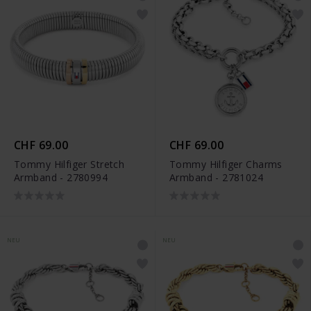
CHF 69.00
CHF 69.00
Tommy Hilfiger Stretch
Tommy Hilfiger Charms
Armband - 2780994
Armband - 2781024
NEU
NEU