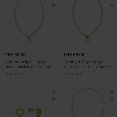
CHF 59.00
CHF 69.00
Tommy Hilfiger Toggle
Tommy Hilfiger Toggle
Heart Halskette - 2780967
Heart Halskette - 2780968