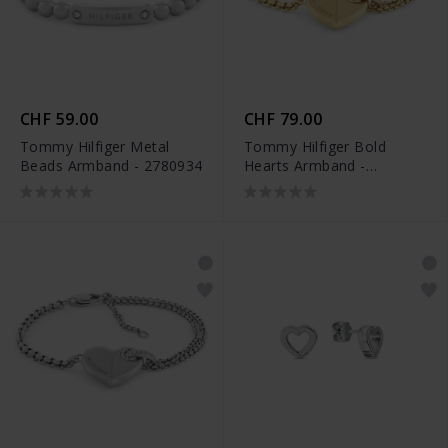
CHF 59.00
CHF 79.00
Tommy Hilfiger Metal
Tommy Hilfiger Bold
Beads Armband - 2780934
Hearts Armband -
2780929