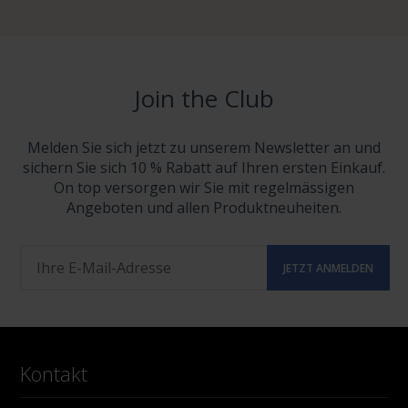
Join the Club
Melden Sie sich jetzt zu unserem Newsletter an und
sichern Sie sich 10 % Rabatt auf Ihren ersten Einkauf.
On top versorgen wir Sie mit regelmässigen
Angeboten und allen Produktneuheiten.
Kontakt