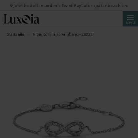
✨Jetzt bestellen und mit Twint PayLater später bezahlen.
Suche
MENÜ
Startseite
Ti Sento Milano Armband - 2823ZI