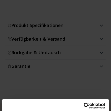
Produkt Spezifikationen
Verfügbarkeit & Versand
Rückgabe & Umtausch
Garantie