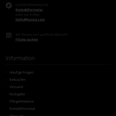
LUXOIA Webshop AG
Kontaktformular
oder per E-Mail
hello@luxoia.com
Wir freuen uns auf Ihren Besuch!
Filiale suchen
Information
Häufige Fragen
Einkaufen
Versand
Rückgabe
Pflegehinweise
Kontaktformular
Über uns