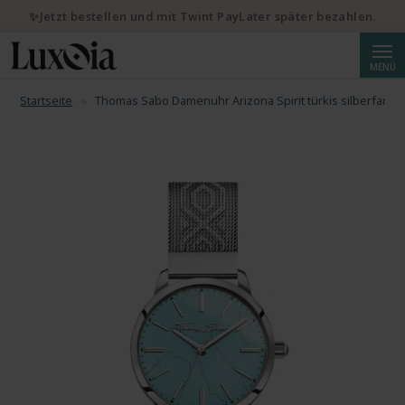
✨Jetzt bestellen und mit Twint PayLater später bezahlen.
Suche
MENÜ
Startseite
Thomas Sabo Damenuhr Arizona Spirit türkis silberfarbe