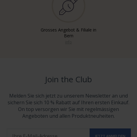
Grosses Angebot & Filiale in
Bern
info
Join the Club
Melden Sie sich jetzt zu unserem Newsletter an und
sichern Sie sich 10 % Rabatt auf Ihren ersten Einkauf.
On top versorgen wir Sie mit regelmässigen
Angeboten und allen Produktneuheiten.