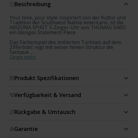
Beschreibung
Your time, your style: Inspiriert von der Kultur und
Tradition der Southwest Native Americans, ist die
ARIZONA SPIRIT 3-Zeiger-Uhr von THOMAS SABO
ein lässiges Statement-Piece.
Das Farbenspiel des imitierten Türkises auf dem
Zifferblatt regt mit seiner feinen Struktur die
Fantasie ...
Zeige mehr
Produkt Spezifikationen
Verfügbarkeit & Versand
Rückgabe & Umtausch
Garantie