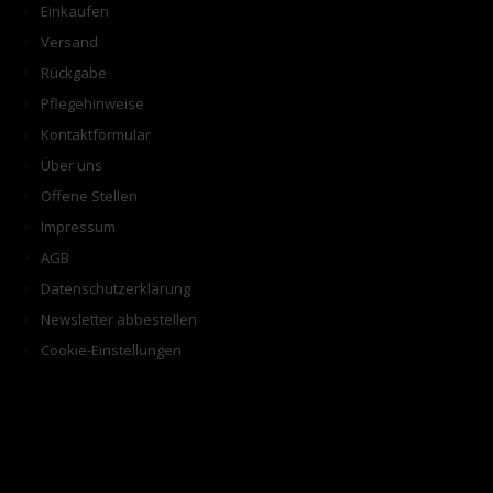
Einkaufen
Versand
Rückgabe
Pflegehinweise
Kontaktformular
Über uns
Offene Stellen
Impressum
AGB
Datenschutzerklärung
Newsletter abbestellen
Cookie-Einstellungen