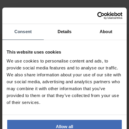
Consent
Details
About
This website uses cookies
We use cookies to personalise content and ads, to
provide social media features and to analyse our traffic.
We also share information about your use of our site with
our social media, advertising and analytics partners who
Rechnung & Ratenzahlung bis
may combine it with other information that you’ve
5'000.-
info
provided to them or that they’ve collected from your use
of their services.
Allow all