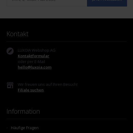
Kontakt
LUXOIA Webshop AG
Kontaktformular
oder per E-Mail
hello@luxoia.com
Wir freuen uns auf Ihren Besuch!
Filiale suchen
Information
Häufige Fragen