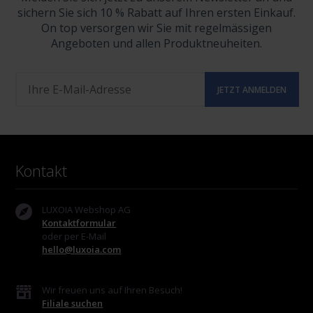
sichern Sie sich 10 % Rabatt auf Ihren ersten Einkauf.
On top versorgen wir Sie mit regelmässigen
Angeboten und allen Produktneuheiten.
Kontakt
LUXOIA Webshop AG
Kontaktformular
oder per E-Mail
hello@luxoia.com
Wir freuen uns auf Ihren Besuch!
Filiale suchen