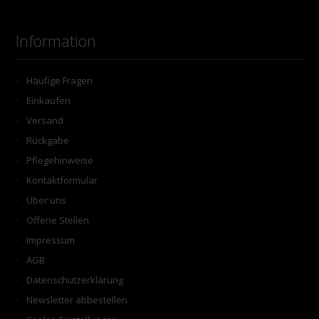
Information
Häufige Fragen
Einkaufen
Versand
Rückgabe
Pflegehinweise
Kontaktformular
Über uns
Offene Stellen
Impressum
AGB
Datenschutzerklärung
Newsletter abbestellen