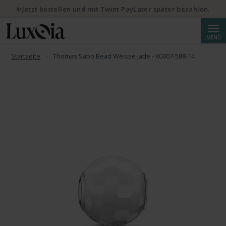
✨Jetzt bestellen und mit Twint PayLater später bezahlen.
Suche
MENÜ
Startseite
Thomas Sabo Bead Weisse Jade - K0007-588-14