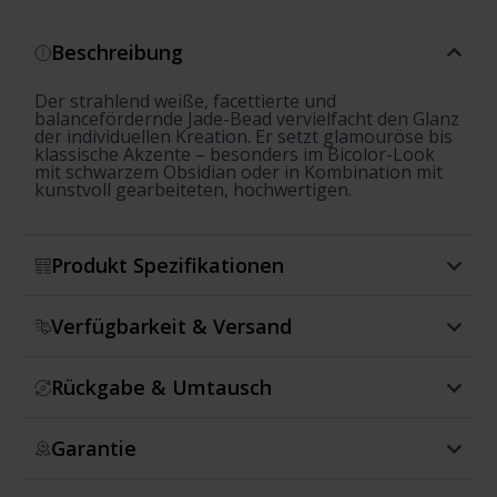
Beschreibung
Der strahlend weiße, facettierte und
balancefördernde Jade-Bead vervielfacht den Glanz
der individuellen Kreation. Er setzt glamouröse bis
klassische Akzente – besonders im Bicolor-Look
mit schwarzem Obsidian oder in Kombination mit
kunstvoll gearbeiteten, hochwertigen.
Produkt Spezifikationen
Verfügbarkeit & Versand
Rückgabe & Umtausch
Garantie