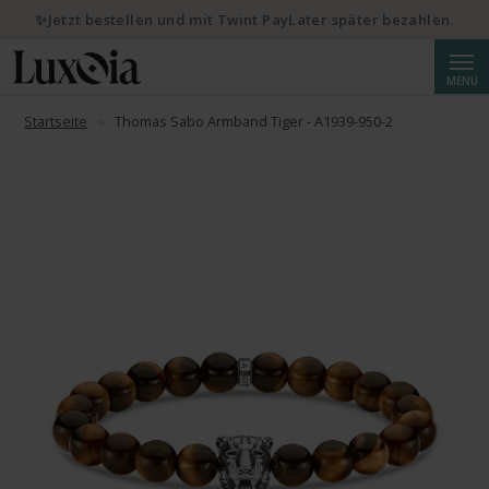
✨Jetzt bestellen und mit Twint PayLater später bezahlen.
Suche
MENÜ
Startseite
Thomas Sabo Armband Tiger - A1939-950-2