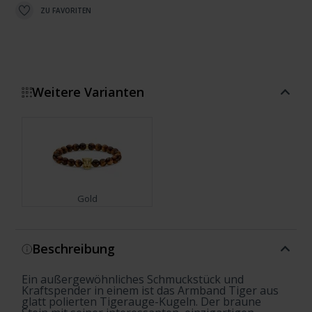
ZU FAVORITEN
Weitere Varianten
Gold
Zeige mehr
Beschreibung
Ein außergewöhnliches Schmuckstück und
Kraftspender in einem ist das Armband Tiger aus
glatt polierten Tigerauge-Kugeln. Der braune