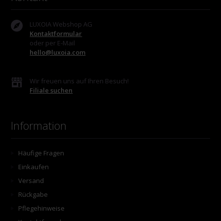
LUXOIA Webshop AG
Kontaktformular
oder per E-Mail
hello@luxoia.com
Wir freuen uns auf Ihren Besuch!
Filiale suchen
Information
Häufige Fragen
Einkaufen
Versand
Rückgabe
Pflegehinweise