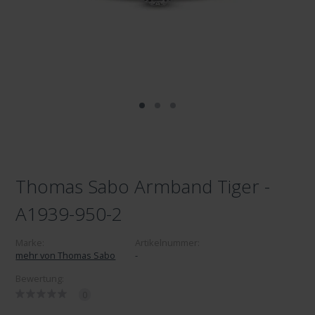
Thomas Sabo Armband Tiger -
A1939-950-2
Marke:
Artikelnummer:
mehr von Thomas Sabo
-
Bewertung:
0