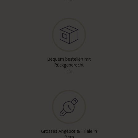
Bequem bestellen mit
Rückgaberecht
info
Grosses Angebot & Filiale in
Bern