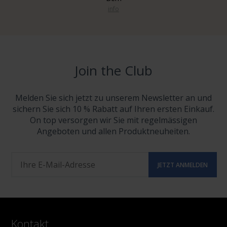
info
Join the Club
Melden Sie sich jetzt zu unserem Newsletter an und
sichern Sie sich 10 % Rabatt auf Ihren ersten Einkauf.
On top versorgen wir Sie mit regelmässigen
Angeboten und allen Produktneuheiten.
Kontakt