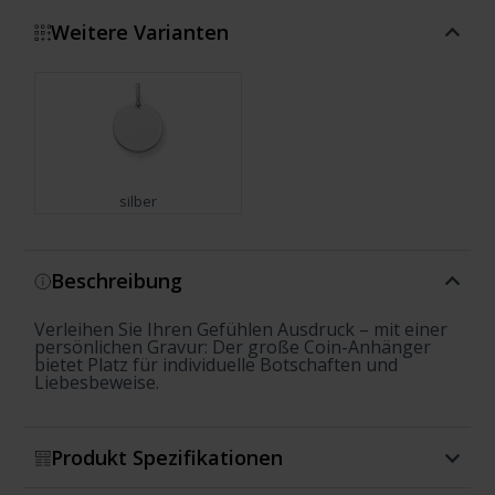
Weitere Varianten
silber
Zeige mehr
Beschreibung
Verleihen Sie Ihren Gefühlen Ausdruck – mit einer
persönlichen Gravur: Der große Coin-Anhänger
bietet Platz für individuelle Botschaften und
Liebesbeweise.
Produkt Spezifikationen