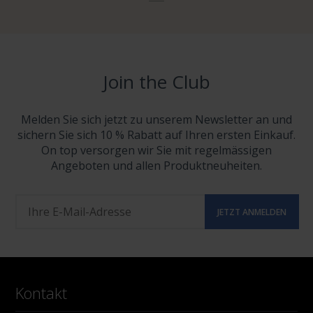
Join the Club
Melden Sie sich jetzt zu unserem Newsletter an und
sichern Sie sich 10 % Rabatt auf Ihren ersten Einkauf.
On top versorgen wir Sie mit regelmässigen
Angeboten und allen Produktneuheiten.
Kontakt