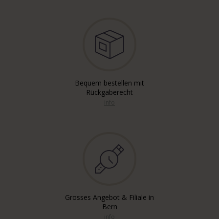
Bequem bestellen mit
Rückgaberecht
info
Grosses Angebot & Filiale in
Bern
info