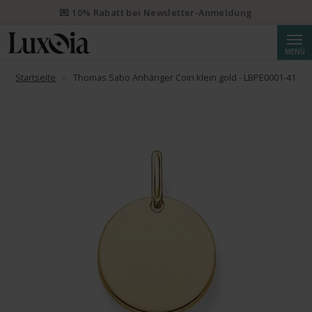
💌 10% Rabatt bei Newsletter-Anmeldung
Suche
MENÜ
Startseite
Thomas Sabo Anhänger Coin klein gold - LBPE0001-413-1