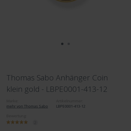
Thomas Sabo Anhänger Coin
klein gold - LBPE0001-413-12
Marke:
Artikelnummer:
mehr von Thomas Sabo
LBPE0001-413-12
Bewertung:
2