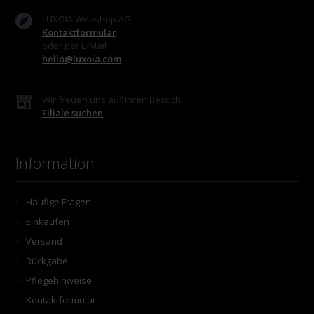
LUXOIA Webshop AG
Kontaktformular
oder per E-Mail
hello@luxoia.com
Wir freuen uns auf Ihren Besuch!
Filiale suchen
Information
Häufige Fragen
Einkaufen
Versand
Rückgabe
Pflegehinweise
Kontaktformular