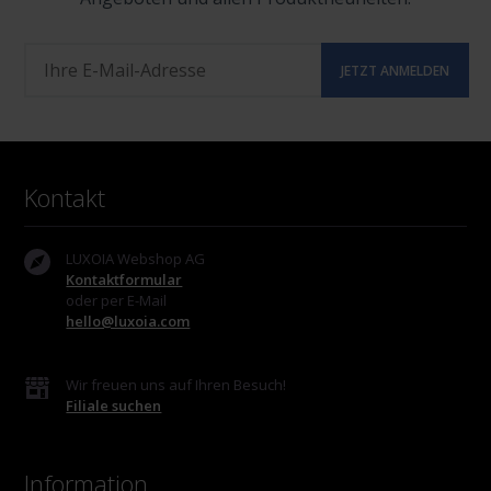
Kontakt
LUXOIA Webshop AG
Kontaktformular
oder per E-Mail
hello@luxoia.com
Wir freuen uns auf Ihren Besuch!
Filiale suchen
Information