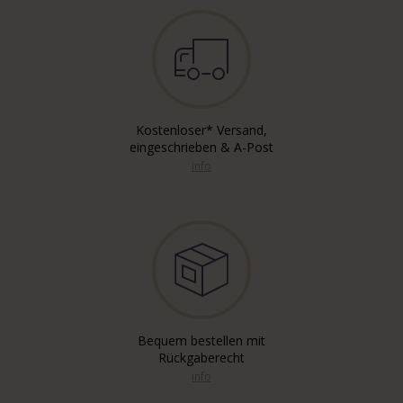
Kostenloser* Versand,
eingeschrieben & A-Post
info
Bequem bestellen mit
Rückgaberecht
info