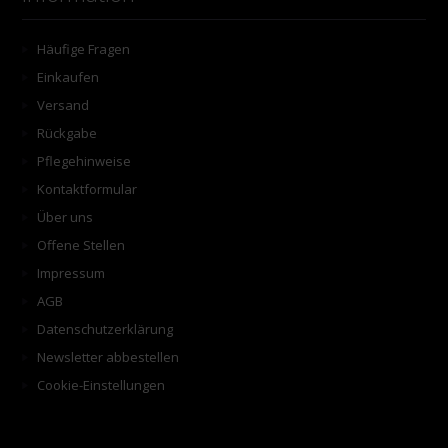
Häufige Fragen
Einkaufen
Versand
Rückgabe
Pflegehinweise
Kontaktformular
Über uns
Offene Stellen
Impressum
AGB
Datenschutzerklärung
Newsletter abbestellen
Cookie-Einstellungen