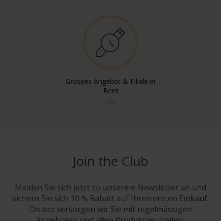
Grosses Angebot & Filiale in
Bern
info
Join the Club
Melden Sie sich jetzt zu unserem Newsletter an und
sichern Sie sich 10 % Rabatt auf Ihren ersten Einkauf.
On top versorgen wir Sie mit regelmässigen
Angeboten und allen Produktneuheiten.