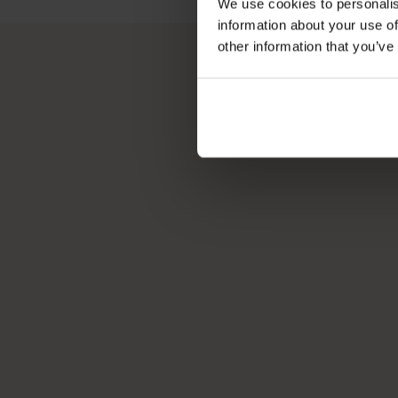
We use cookies to personalis
information about your use of
other information that you’ve