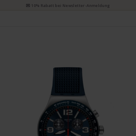
💌 10% Rabatt bei Newsletter-Anmeldung