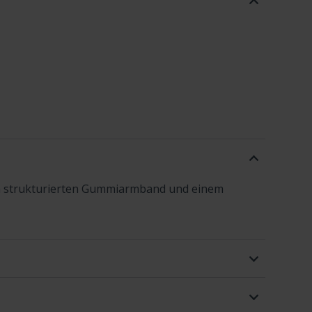
em strukturierten Gummiarmband und einem