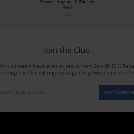
Grosses Angebot & Filiale in
Bern
info
Join the Club
tzt zu unserem Newsletter an und sichern Sie sich 10 % Raba
versorgen wir Sie mit regelmässigen Angeboten und allen 