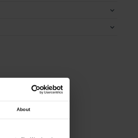
About