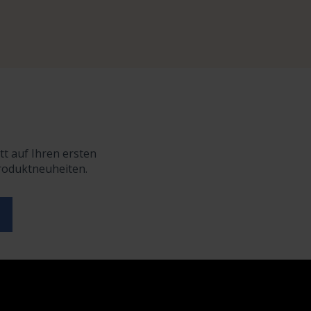
tt auf Ihren ersten
Produktneuheiten.