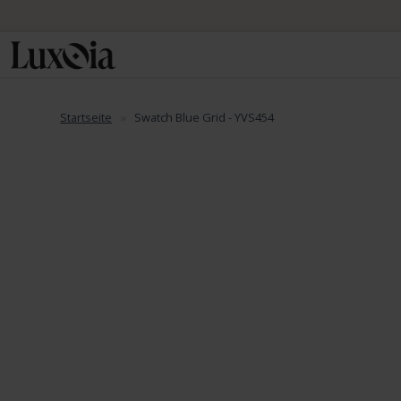
Startseite
Swatch Blue Grid - YVS454