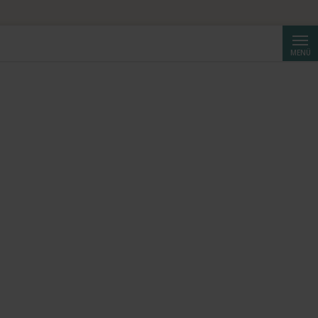
Suche
MENÜ