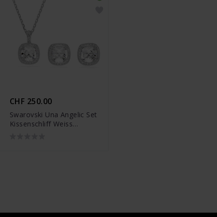
CHF 250.00
Swarovski Una Angelic Set
Kissenschliff Weiss
Rhodiniert - 5754343