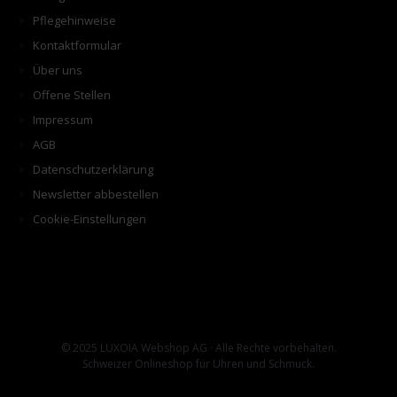
Pflegehinweise
Kontaktformular
Über uns
Offene Stellen
Impressum
AGB
Datenschutzerklärung
Newsletter abbestellen
Cookie-Einstellungen
© 2025 LUXOIA Webshop AG · Alle Rechte vorbehalten.
Schweizer Onlineshop für Uhren und Schmuck.