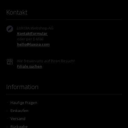
Kontakt
LUXOIA Webshop AG
Kontaktformular
oder per E-Mail
hello@luxoia.com
Wir freuen uns auf Ihren Besuch!
Filiale suchen
Information
Häufige Fragen
Einkaufen
Versand
Rückgabe