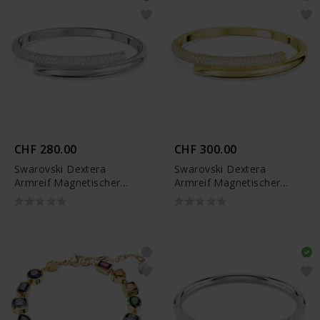
CHF 280.00
CHF 300.00
Swarovski Dextera
Swarovski Dextera
Armreif Magnetischer
Armreif Magnetischer
Verschluss Weiss
Verschluss Weiss
Rhodiniert
Goldlegierungsschicht