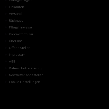
Häufige Fragen
Einkaufen
Versand
Rückgabe
Pflegehinweise
Kontaktformular
Über uns
Offene Stellen
Impressum
AGB
Datenschutzerklärung
Newsletter abbestellen
Cookie-Einstellungen