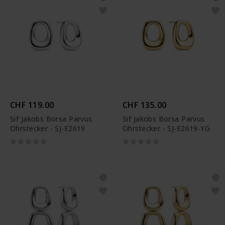
CHF 119.00
CHF 135.00
Sif Jakobs Borsa Parvus
Sif Jakobs Borsa Parvus
Ohrstecker - SJ-E2619
Ohrstecker - SJ-E2619-YG