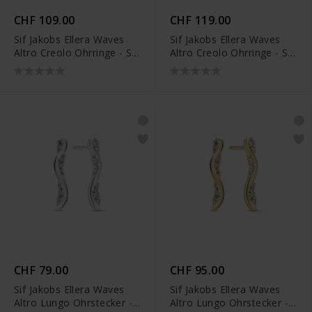
CHF 109.00
CHF 119.00
Sif Jakobs Ellera Waves
Sif Jakobs Ellera Waves
Altro Creolo Ohrringe - SJ-
Altro Creolo Ohrringe - SJ-
E2762-CZ
E2762-CZ-YG
CHF 79.00
CHF 95.00
Sif Jakobs Ellera Waves
Sif Jakobs Ellera Waves
Altro Lungo Ohrstecker -
Altro Lungo Ohrstecker -