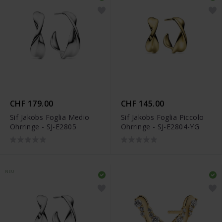
CHF 179.00
CHF 145.00
Sif Jakobs Foglia Medio
Sif Jakobs Foglia Piccolo
Ohrringe - SJ-E2805
Ohrringe - SJ-E2804-YG
NEU