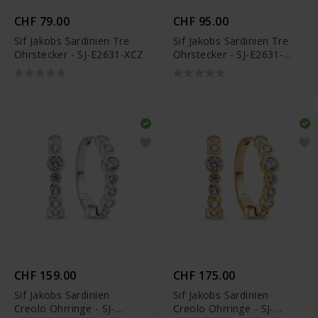
CHF 79.00
CHF 95.00
Sif Jakobs Sardinien Tre
Sif Jakobs Sardinien Tre
Ohrstecker - SJ-E2631-XCZ
Ohrstecker - SJ-E2631-
XCZ-YG
CHF 159.00
CHF 175.00
Sif Jakobs Sardinien
Sif Jakobs Sardinien
Creolo Ohrringe - SJ-
Creolo Ohrringe - SJ-