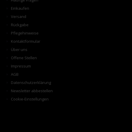
Häufige Fragen
Einkaufen
Versand
Rückgabe
Pflegehinweise
Kontaktformular
Über uns
Offene Stellen
Impressum
AGB
Datenschutzerklärung
Newsletter abbestellen
Cookie-Einstellungen