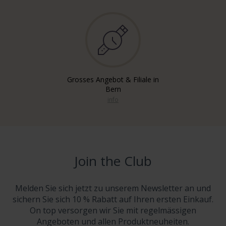
Grosses Angebot & Filiale in
Bern
info
Join the Club
Melden Sie sich jetzt zu unserem Newsletter an und
sichern Sie sich 10 % Rabatt auf Ihren ersten Einkauf.
On top versorgen wir Sie mit regelmässigen
Angeboten und allen Produktneuheiten.