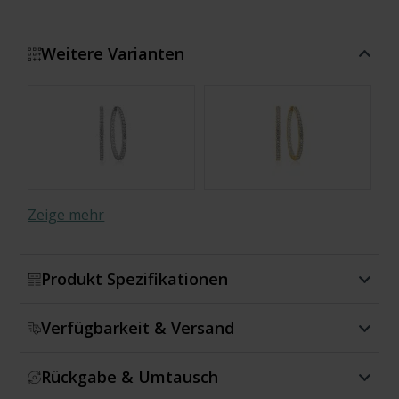
Weitere Varianten
Zeige mehr
Produkt Spezifikationen
Verfügbarkeit & Versand
Rückgabe & Umtausch