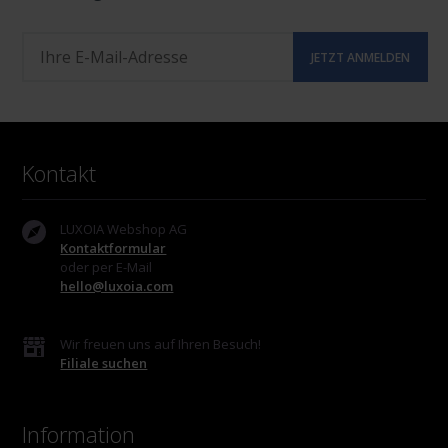
Kontakt
LUXOIA Webshop AG
Kontaktformular
oder per E-Mail
hello@luxoia.com
Wir freuen uns auf Ihren Besuch!
Filiale suchen
Information