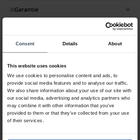
Garantie
Consent
Details
About
This website uses cookies
We use cookies to personalise content and ads, to
provide social media features and to analyse our traffic.
We also share information about your use of our site with
our social media, advertising and analytics partners who
may combine it with other information that you’ve
Rechnung & Ratenzahlung bis
provided to them or that they’ve collected from your use
5'000.-
of their services.
info