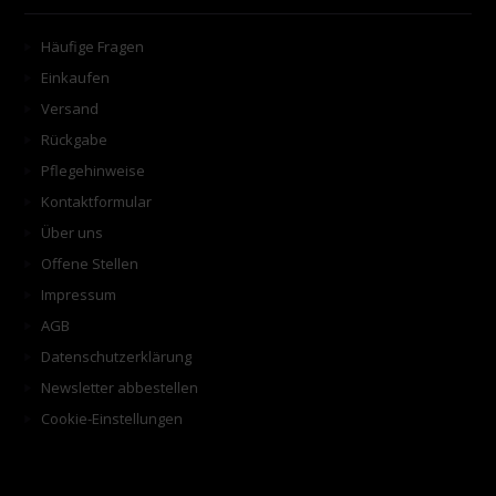
Häufige Fragen
Einkaufen
Versand
Rückgabe
Pflegehinweise
Kontaktformular
Über uns
Offene Stellen
Impressum
AGB
Datenschutzerklärung
Newsletter abbestellen
Cookie-Einstellungen