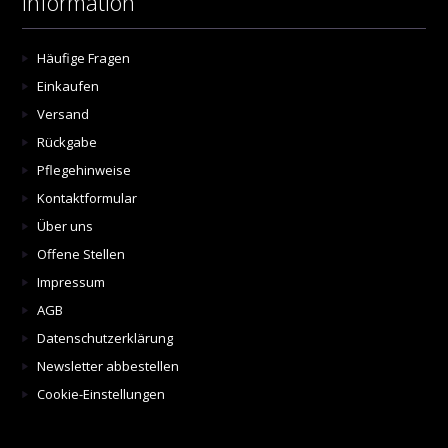
Information
Häufige Fragen
Einkaufen
Versand
Rückgabe
Pflegehinweise
Kontaktformular
Über uns
Offene Stellen
Impressum
AGB
Datenschutzerklärung
Newsletter abbestellen
Cookie-Einstellungen