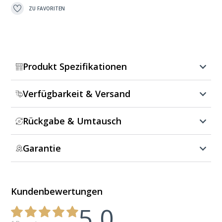
ZU FAVORITEN
Produkt Spezifikationen
Verfügbarkeit & Versand
Rückgabe & Umtausch
Garantie
Kundenbewertungen
5.0