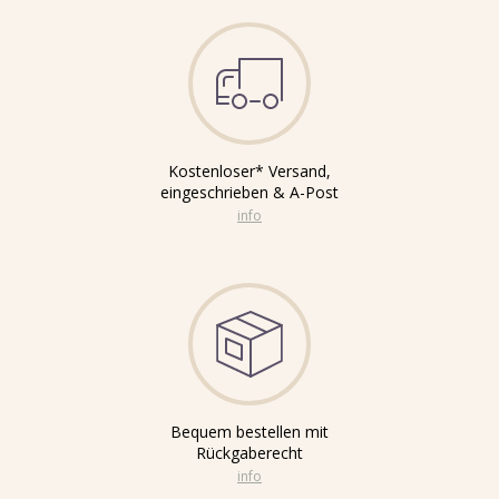
Kostenloser* Versand,
eingeschrieben & A-Post
info
Bequem bestellen mit
Rückgaberecht
info