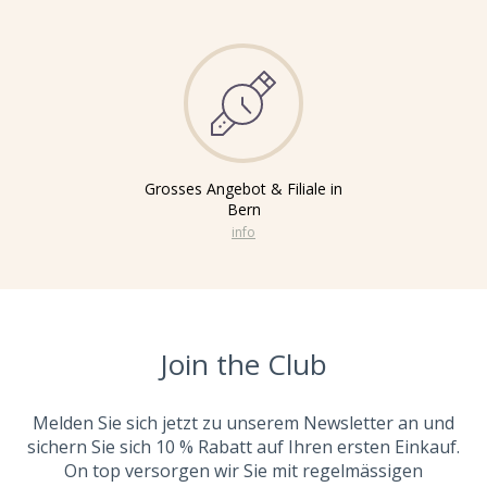
Grosses Angebot & Filiale in
Bern
info
Join the Club
Melden Sie sich jetzt zu unserem Newsletter an und
sichern Sie sich 10 % Rabatt auf Ihren ersten Einkauf.
On top versorgen wir Sie mit regelmässigen