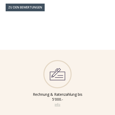
ZU DEN BEWERTUNGEN
Rechnung & Ratenzahlung bis
5'000.-
info