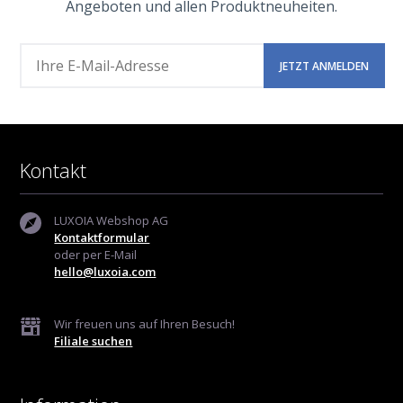
Angeboten und allen Produktneuheiten.
Kontakt
LUXOIA Webshop AG
Kontaktformular
oder per E-Mail
hello@luxoia.com
Wir freuen uns auf Ihren Besuch!
Filiale suchen