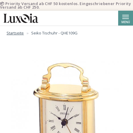
📦 Priority Versand ab CHF 50 kostenlos. Eingeschriebener Priority
Versand ab CHF 250.
Suche
MENÜ
Startseite
Seiko Tischuhr - QHE109G