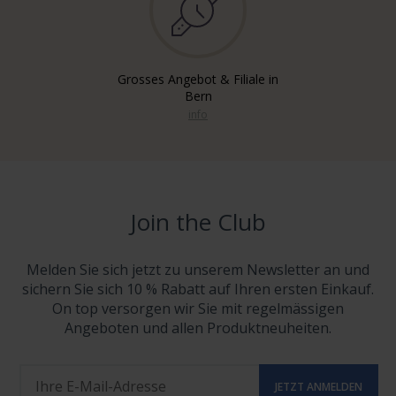
Grosses Angebot & Filiale in
Bern
info
Join the Club
Melden Sie sich jetzt zu unserem Newsletter an und
sichern Sie sich 10 % Rabatt auf Ihren ersten Einkauf.
On top versorgen wir Sie mit regelmässigen
Angeboten und allen Produktneuheiten.