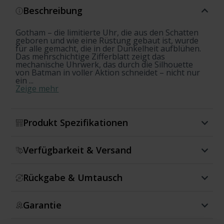
Beschreibung
Gotham – die limitierte Uhr, die aus den Schatten
geboren und wie eine Rüstung gebaut ist, wurde
für alle gemacht, die in der Dunkelheit aufblühen.
Das mehrschichtige Zifferblatt zeigt das
mechanische Uhrwerk, das durch die Silhouette
von Batman in voller Aktion schneidet – nicht nur
ein ...
Zeige mehr
Produkt Spezifikationen
Verfügbarkeit & Versand
Rückgabe & Umtausch
Garantie