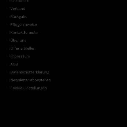
Einkaufen
Versand
Rückgabe
Pflegehinweise
Kontaktformular
Über uns
Offene Stellen
Impressum
AGB
Datenschutzerklärung
Newsletter abbestellen
Cookie-Einstellungen