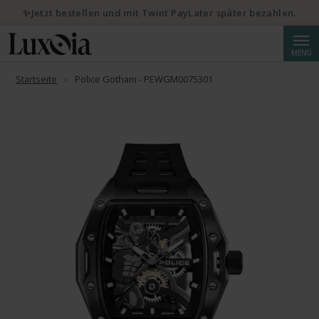
✨Jetzt bestellen und mit Twint PayLater später bezahlen.
Suche
MENÜ
Startseite
Police Gotham - PEWGM0075301