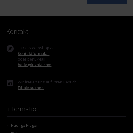
Kontakt
LUXOIA Webshop AG
Kontaktformular
oder per E-Mail
hello@luxoia.com
Wir freuen uns auf Ihren Besuch!
Filiale suchen
Information
Häufige Fragen