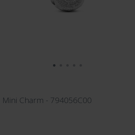
n Mini Charm - 794056C00