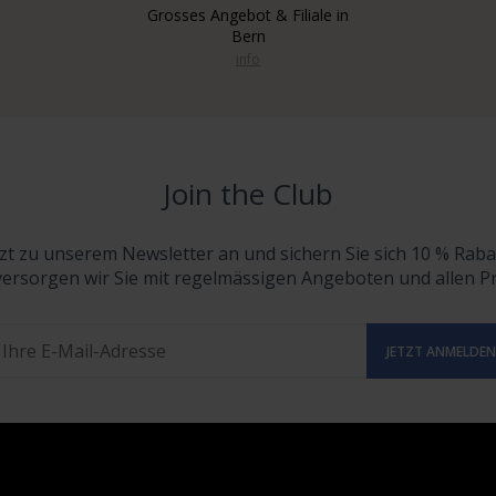
Grosses Angebot & Filiale in
Bern
info
Join the Club
tzt zu unserem Newsletter an und sichern Sie sich 10 % Raba
versorgen wir Sie mit regelmässigen Angeboten und allen 