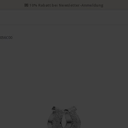
💌 10% Rabatt bei Newsletter-Anmeldung
4056C00