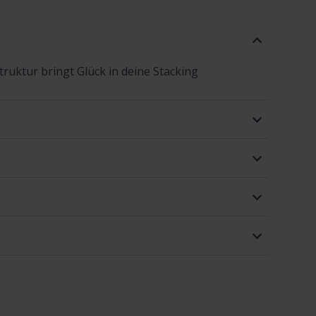
ruktur bringt Glück in deine Stacking