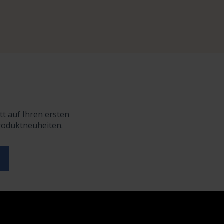
tt auf Ihren ersten
Produktneuheiten.