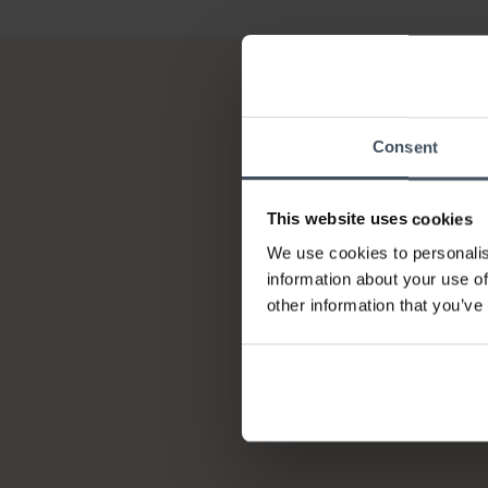
Consent
This website uses cookies
We use cookies to personalis
information about your use of
other information that you’ve