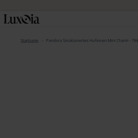
Startseite
Pandora Strukturiertes Hufeisen Mini Charm - 79