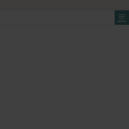
Suche
MENÜ