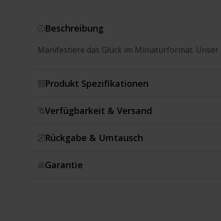
Beschreibung
Manifestiere das Glück im Miniaturformat. Unser 
Produkt Spezifikationen
Verfügbarkeit & Versand
Rückgabe & Umtausch
Garantie