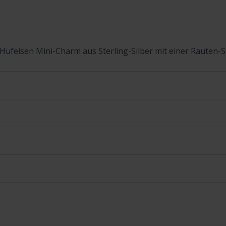
Hufeisen Mini-Charm aus Sterling-Silber mit einer Rauten-St