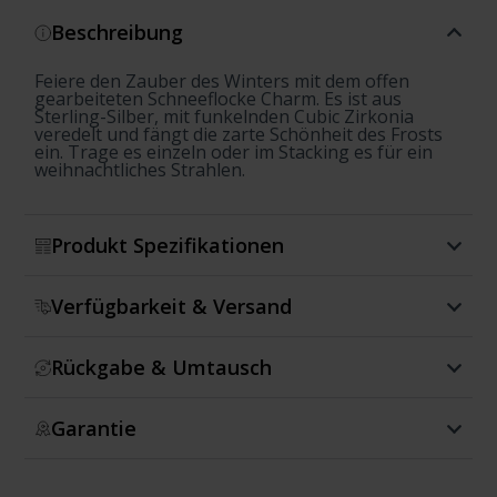
Beschreibung
Feiere den Zauber des Winters mit dem offen
gearbeiteten Schneeflocke Charm. Es ist aus
Sterling-Silber, mit funkelnden Cubic Zirkonia
veredelt und fängt die zarte Schönheit des Frosts
ein. Trage es einzeln oder im Stacking es für ein
weihnachtliches Strahlen.
Produkt Spezifikationen
Verfügbarkeit & Versand
Rückgabe & Umtausch
Garantie