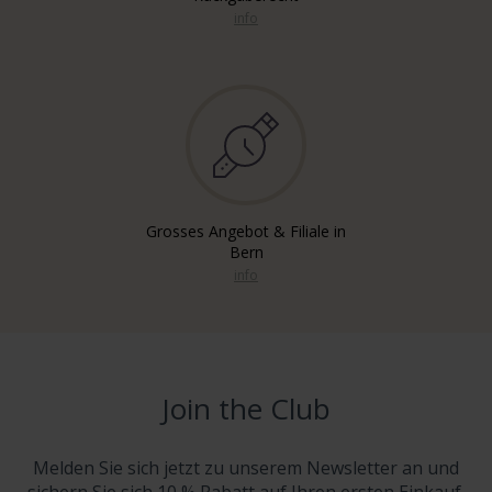
info
Grosses Angebot & Filiale in
Bern
info
Join the Club
Melden Sie sich jetzt zu unserem Newsletter an und