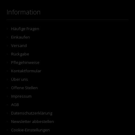
Information
Häufige Fragen
Einkaufen
Versand
Rückgabe
Pflegehinweise
Kontaktformular
Über uns
Offene Stellen
Impressum
AGB
Datenschutzerklärung
Newsletter abbestellen
Cookie-Einstellungen