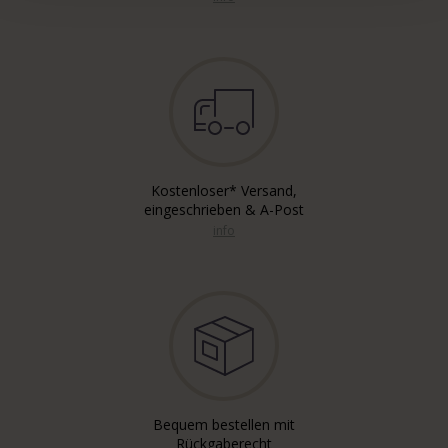
Kostenloser* Versand,
eingeschrieben & A-Post
info
Bequem bestellen mit
Rückgaberecht