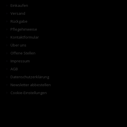
Einkaufen
Versand
Rückgabe
Pflegehinweise
Kontaktformular
Über uns
Offene Stellen
Impressum
AGB
Datenschutzerklärung
Newsletter abbestellen
Cookie-Einstellungen