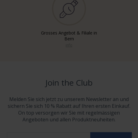
Grosses Angebot & Filiale in
Bern
info
Join the Club
Melden Sie sich jetzt zu unserem Newsletter an und
sichern Sie sich 10 % Rabatt auf Ihren ersten Einkauf.
On top versorgen wir Sie mit regelmässigen
Angeboten und allen Produktneuheiten.