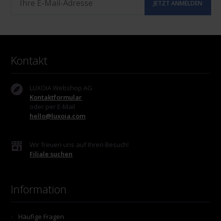
Kontakt
LUXOIA Webshop AG
Kontaktformular
oder per E-Mail
hello@luxoia.com
Wir freuen uns auf Ihren Besuch!
Filiale suchen
Information
Häufige Fragen