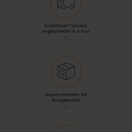
Kostenloser* Versand,
eingeschrieben & A-Post
info
Bequem bestellen mit
Rückgaberecht
info