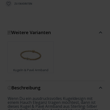
ZU FAVORITEN
Weitere Varianten
Kugeln & Pavé Armband
Zeige mehr
Beschreibung
Wenn Du ein ausdrucksvolles Kugeldesign mit
einem Hauch Eleganz tragen möchtest, dann ist
dieses Kugel & Pavé Armband aus Sterling-Silber