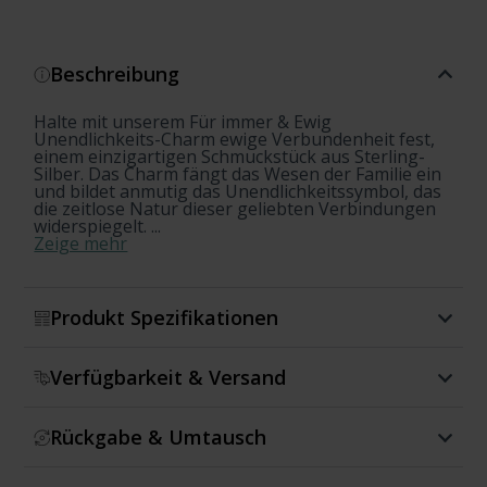
Beschreibung
Halte mit unserem Für immer & Ewig
Unendlichkeits-Charm ewige Verbundenheit fest,
einem einzigartigen Schmuckstück aus Sterling-
Silber. Das Charm fängt das Wesen der Familie ein
und bildet anmutig das Unendlichkeitssymbol, das
die zeitlose Natur dieser geliebten Verbindungen
widerspiegelt. ...
Zeige mehr
Produkt Spezifikationen
Verfügbarkeit & Versand
Rückgabe & Umtausch