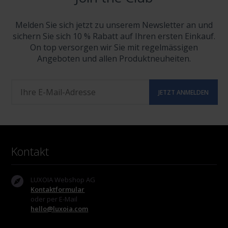
Melden Sie sich jetzt zu unserem Newsletter an und
sichern Sie sich 10 % Rabatt auf Ihren ersten Einkauf.
On top versorgen wir Sie mit regelmässigen
Angeboten und allen Produktneuheiten.
Kontakt
LUXOIA Webshop AG
Kontaktformular
oder per E-Mail
hello@luxoia.com