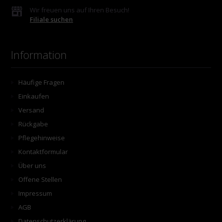
Wir freuen uns auf Ihren Besuch!
Filiale suchen
Information
Häufige Fragen
Einkaufen
Versand
Rückgabe
Pflegehinweise
Kontaktformular
Über uns
Offene Stellen
Impressum
AGB
Datenschutzerklärung