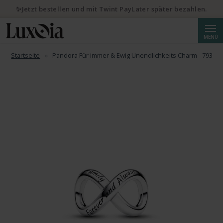
✨Jetzt bestellen und mit Twint PayLater später bezahlen.
Suche
MENÜ
Startseite
Pandora Für immer & Ewig Unendlichkeits Charm - 79324