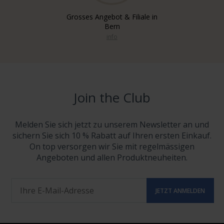
Grosses Angebot & Filiale in
Bern
info
Join the Club
Melden Sie sich jetzt zu unserem Newsletter an und
sichern Sie sich 10 % Rabatt auf Ihren ersten Einkauf.
On top versorgen wir Sie mit regelmässigen
Angeboten und allen Produktneuheiten.