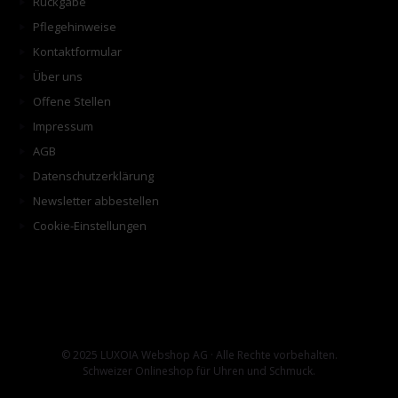
Rückgabe
Pflegehinweise
Kontaktformular
Über uns
Offene Stellen
Impressum
AGB
Datenschutzerklärung
Newsletter abbestellen
Cookie-Einstellungen
© 2025 LUXOIA Webshop AG · Alle Rechte vorbehalten.
Schweizer Onlineshop für Uhren und Schmuck.