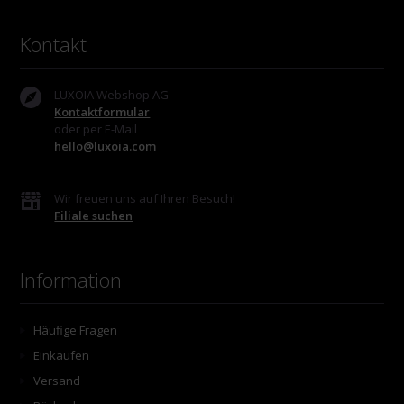
Kontakt
LUXOIA Webshop AG
Kontaktformular
oder per E-Mail
hello@luxoia.com
Wir freuen uns auf Ihren Besuch!
Filiale suchen
Information
Häufige Fragen
Einkaufen
Versand