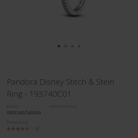
Pandora Disney Stitch & Stein
Ring - 193740C01
Marke:
Artikelnummer:
mehr von Pandora
-
Bewertung:
2