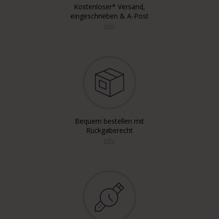
Kostenloser* Versand,
eingeschrieben & A-Post
info
Bequem bestellen mit
Rückgaberecht
info