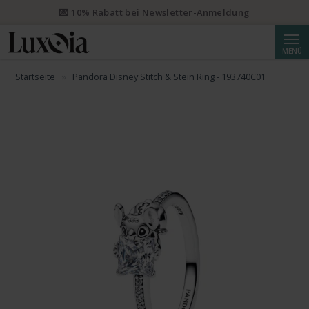
💌 10% Rabatt bei Newsletter-Anmeldung
Suche
MENÜ
Startseite
Pandora Disney Stitch & Stein Ring - 193740C01