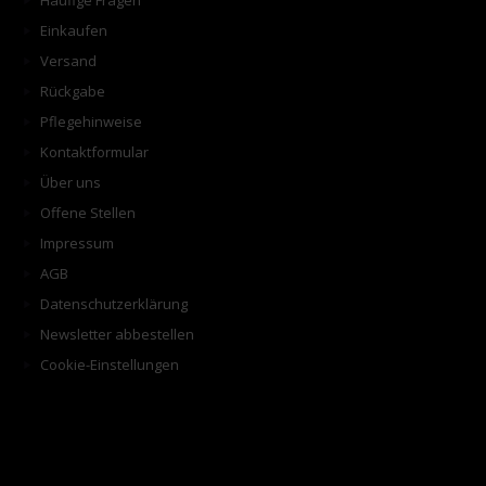
Häufige Fragen
Einkaufen
Versand
Rückgabe
Pflegehinweise
Kontaktformular
Über uns
Offene Stellen
Impressum
AGB
Datenschutzerklärung
Newsletter abbestellen
Cookie-Einstellungen