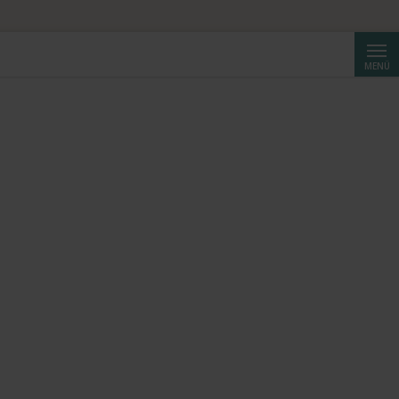
Suche
MENÜ