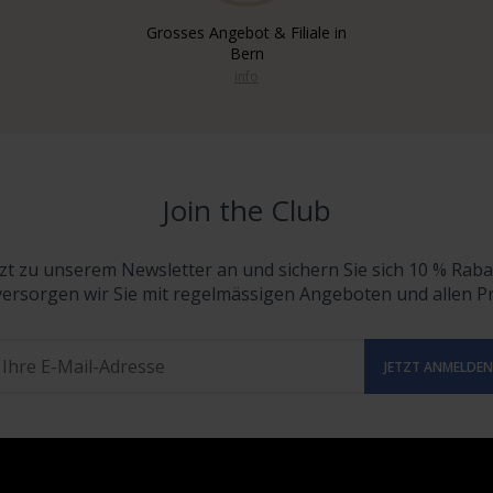
Grosses Angebot & Filiale in
Bern
info
Join the Club
tzt zu unserem Newsletter an und sichern Sie sich 10 % Raba
versorgen wir Sie mit regelmässigen Angeboten und allen 