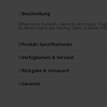
Beschreibung
Öffne ihn im Dunkeln – wenn du dich traust. Trag
du dieses Charm aus Sterling-Silber zu deiner Hal
Produkt Spezifikationen
Verfügbarkeit & Versand
Rückgabe & Umtausch
Garantie