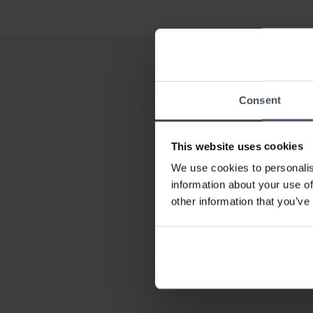
Consent
This website uses cookies
We use cookies to personalis
information about your use of
other information that you’ve