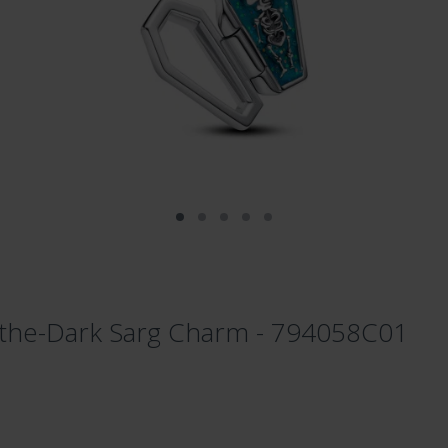
-the-Dark Sarg Charm - 794058C01