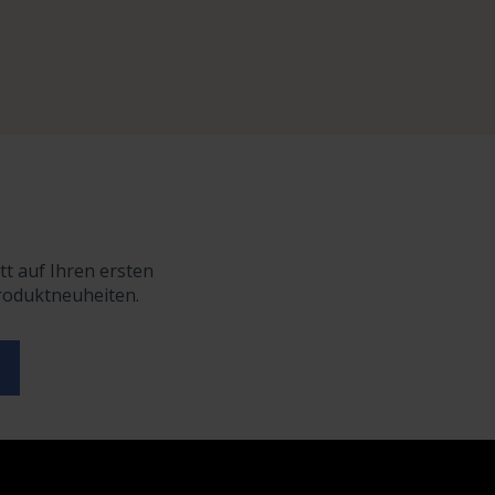
tt auf Ihren ersten
Produktneuheiten.