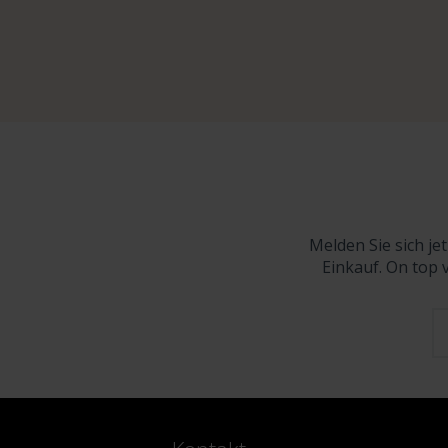
Melden Sie sich je
Einkauf. On top 