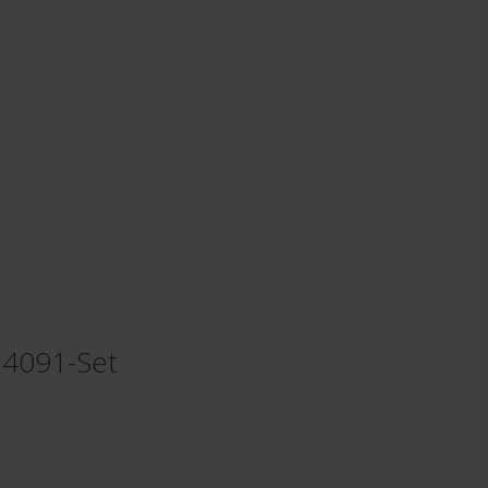
 4091-Set