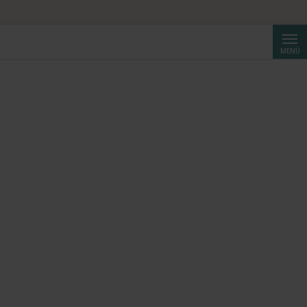
Suche
MENÜ