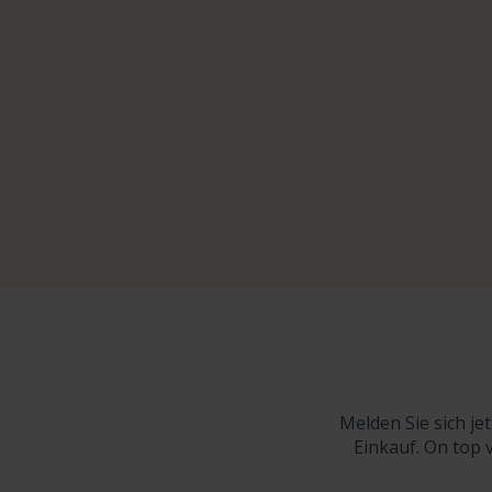
Melden Sie sich je
Einkauf. On top 