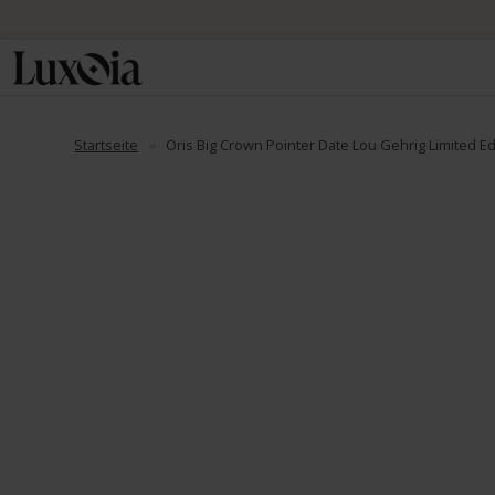
Startseite
Oris Big Crown Pointer Date Lou Gehrig Limited Ed