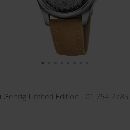
 Gehrig Limited Edition - 01 754 7785