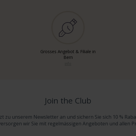
Grosses Angebot & Filiale in
Bern
info
Join the Club
tzt zu unserem Newsletter an und sichern Sie sich 10 % Raba
versorgen wir Sie mit regelmässigen Angeboten und allen 