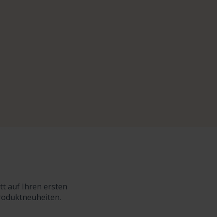
tt auf Ihren ersten
Produktneuheiten.