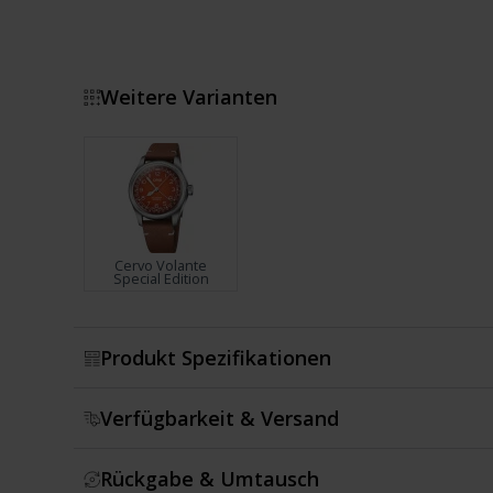
Weitere Varianten
Cervo Volante
Special Edition
Zeige mehr
Produkt Spezifikationen
Verfügbarkeit & Versand
Rückgabe & Umtausch