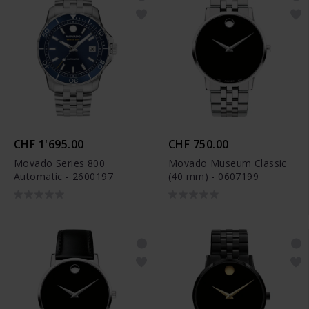
CHF 1'695.00
CHF 750.00
Movado Series 800
Movado Museum Classic
Automatic - 2600197
(40 mm) - 0607199