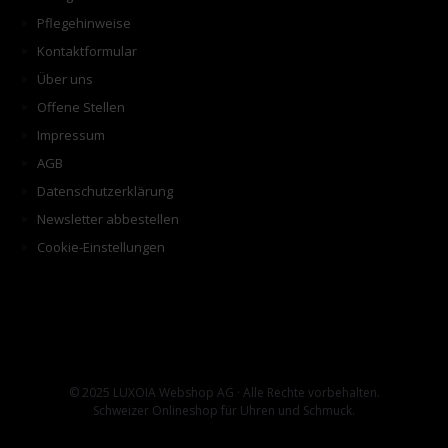
Pflegehinweise
Kontaktformular
Über uns
Offene Stellen
Impressum
AGB
Datenschutzerklärung
Newsletter abbestellen
Cookie-Einstellungen
© 2025 LUXOIA Webshop AG · Alle Rechte vorbehalten.
Schweizer Onlineshop für Uhren und Schmuck.