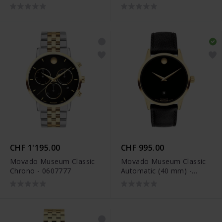
CHF 1'195.00
CHF 995.00
Movado Museum Classic
Movado Museum Classic
Chrono - 0607777
Automatic (40 mm) -
0608025