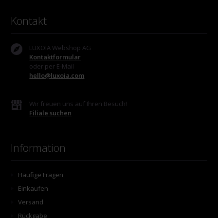
Kontakt
LUXOIA Webshop AG
Kontaktformular
oder per E-Mail
hello@luxoia.com
Wir freuen uns auf Ihren Besuch!
Filiale suchen
Information
Häufige Fragen
Einkaufen
Versand
Rückgabe