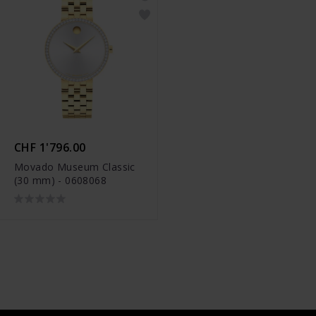
CHF 1'796.00
Movado Museum Classic
(30 mm) - 0608068