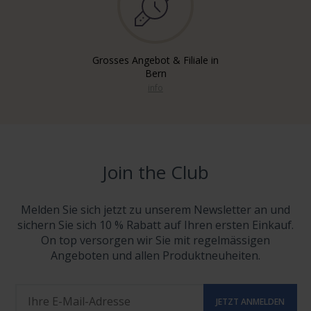
Grosses Angebot & Filiale in
Bern
info
Join the Club
Melden Sie sich jetzt zu unserem Newsletter an und
sichern Sie sich 10 % Rabatt auf Ihren ersten Einkauf.
On top versorgen wir Sie mit regelmässigen
Angeboten und allen Produktneuheiten.