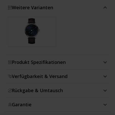
Weitere Varianten
Zeige mehr
Produkt Spezifikationen
Verfügbarkeit & Versand
Rückgabe & Umtausch
Garantie