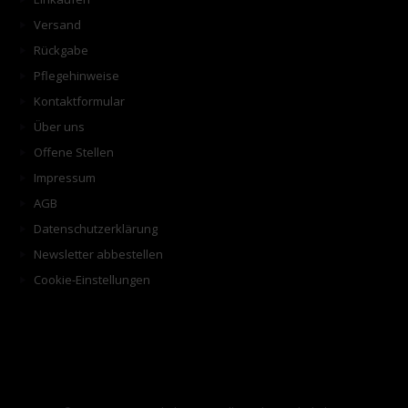
Versand
Rückgabe
Pflegehinweise
Kontaktformular
Über uns
Offene Stellen
Impressum
AGB
Datenschutzerklärung
Newsletter abbestellen
Cookie-Einstellungen