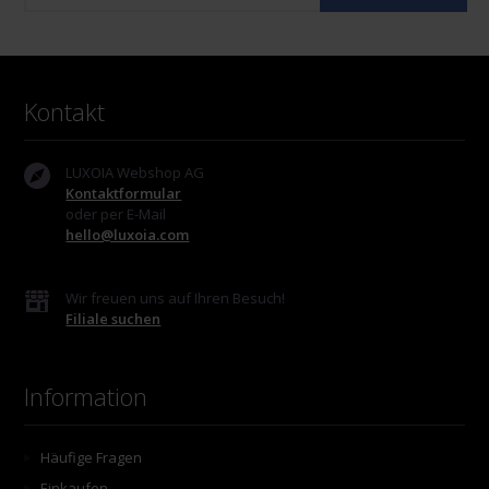
Kontakt
LUXOIA Webshop AG
Kontaktformular
oder per E-Mail
hello@luxoia.com
Wir freuen uns auf Ihren Besuch!
Filiale suchen
Information
Häufige Fragen
Einkaufen