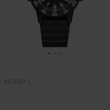
- XS.0301.L