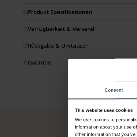
Produkt Spezifikationen
Verfügbarkeit & Versand
Rückgabe & Umtausch
Garantie
Consent
This website uses cookies
We use cookies to personalis
information about your use of
other information that you’ve