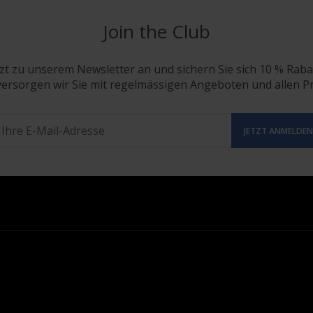
Join the Club
tzt zu unserem Newsletter an und sichern Sie sich 10 % Raba
versorgen wir Sie mit regelmässigen Angeboten und allen 