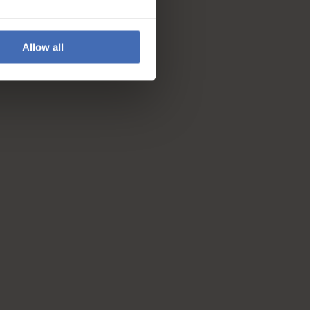
Allow all