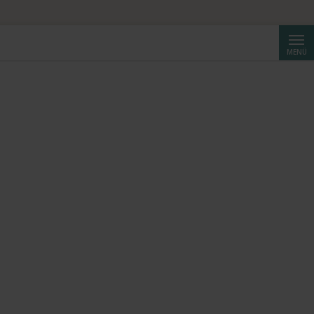
Suche
MENÜ