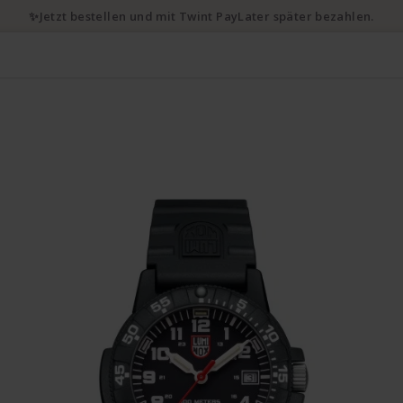
✨Jetzt bestellen und mit Twint PayLater später bezahlen.