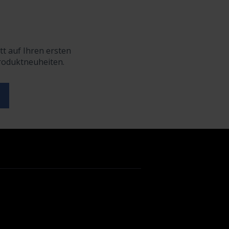
tt auf Ihren ersten
Produktneuheiten.