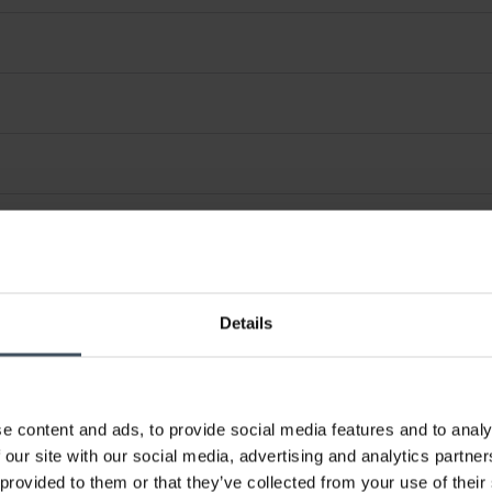
Details
e content and ads, to provide social media features and to analy
 our site with our social media, advertising and analytics partn
 provided to them or that they’ve collected from your use of their