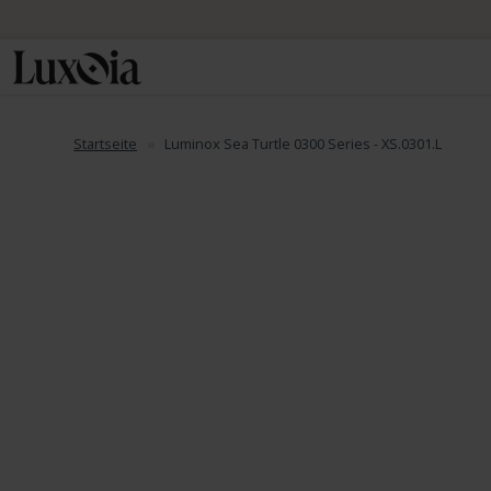
Startseite
Luminox Sea Turtle 0300 Series - XS.0301.L