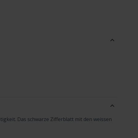
gkeit. Das schwarze Zifferblatt mit den weissen