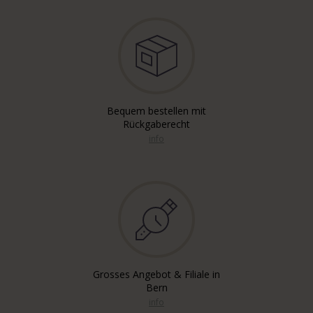
Bequem bestellen mit
Rückgaberecht
info
Grosses Angebot & Filiale in
Bern
info