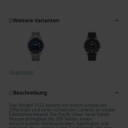
Weitere Varianten
Zeige mehr
Beschreibung
Limited Edition
Das Modell 3122 kommt mit einem schwarzen
Zifferblatt und einer schwarzen Lünette an einem
Edelstahlarmband. Die Pacific Diver Serie bietet
Wasserdichtigkeit bis 200 Meter, einen
verschraubten Gehäuseboden, Saphirglas und