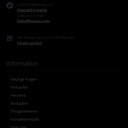
LUXOIA Webshop AG
Kontaktformular
oder per E-Mail
hello@luxoia.com
Wir freuen uns auf Ihren Besuch!
Filiale suchen
Information
Häufige Fragen
Einkaufen
Versand
Rückgabe
Pflegehinweise
Kontaktformular
Über uns