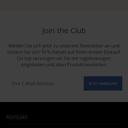
Join the Club
Melden Sie sich jetzt zu unserem Newsletter an und
sichern Sie sich 10 % Rabatt auf Ihren ersten Einkauf.
On top versorgen wir Sie mit regelmässigen
Angeboten und allen Produktneuheiten.
Kontakt