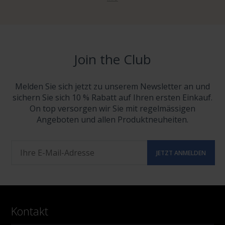
Join the Club
Melden Sie sich jetzt zu unserem Newsletter an und
sichern Sie sich 10 % Rabatt auf Ihren ersten Einkauf.
On top versorgen wir Sie mit regelmässigen
Angeboten und allen Produktneuheiten.
Kontakt