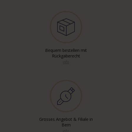
Bequem bestellen mit
Rückgaberecht
info
Grosses Angebot & Filiale in
Bern
info