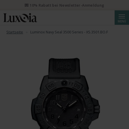
💌 10% Rabatt bei Newsletter-Anmeldung
Suche
MENÜ
Startseite
Luminox Navy Seal 3500 Series - XS.3501.BO.F