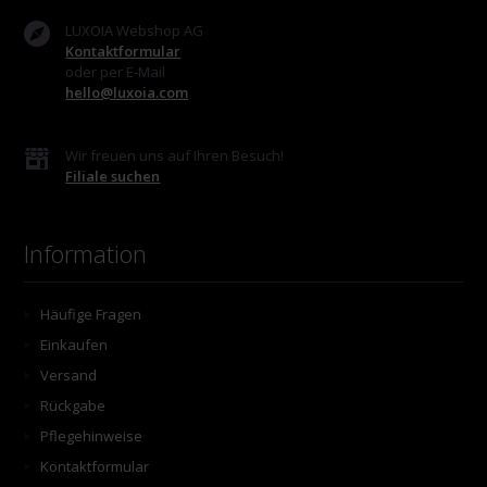
LUXOIA Webshop AG
Kontaktformular
oder per E-Mail
hello@luxoia.com
Wir freuen uns auf Ihren Besuch!
Filiale suchen
Information
Häufige Fragen
Einkaufen
Versand
Rückgabe
Pflegehinweise
Kontaktformular