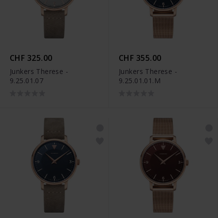
CHF 325.00
CHF 355.00
Junkers Therese -
Junkers Therese -
9.25.01.07
9.25.01.01.M