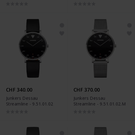
CHF 340.00
CHF 370.00
Junkers Dessau
Junkers Dessau
Streamline - 9.51.01.02
Streamline - 9.51.01.02.M