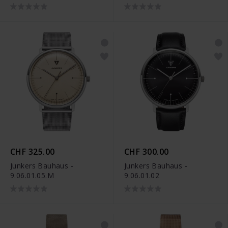
CHF 325.00
CHF 300.00
Junkers Bauhaus -
Junkers Bauhaus -
9.06.01.05.M
9.06.01.02