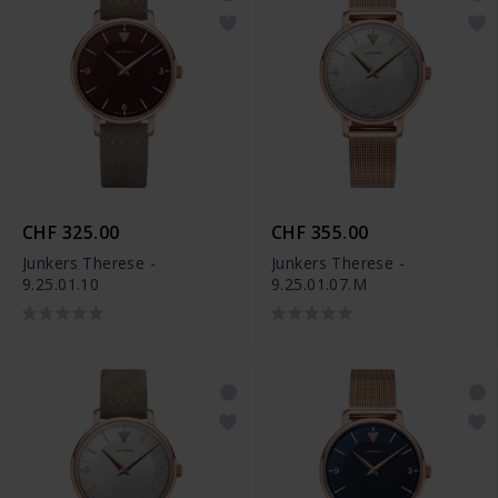
CHF 325.00
CHF 355.00
Junkers Therese -
Junkers Therese -
9.25.01.10
9.25.01.07.M