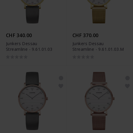
CHF 340.00
CHF 370.00
Junkers Dessau
Junkers Dessau
Streamline - 9.61.01.03
Streamline - 9.61.01.03.M