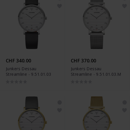
CHF 340.00
CHF 370.00
Junkers Dessau
Junkers Dessau
Streamline - 9.51.01.03
Streamline - 9.51.01.03.M