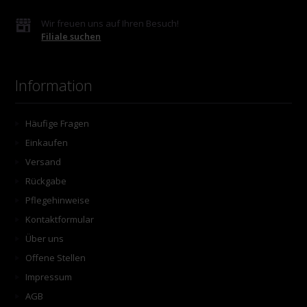
Wir freuen uns auf Ihren Besuch!
Filiale suchen
Information
Häufige Fragen
Einkaufen
Versand
Rückgabe
Pflegehinweise
Kontaktformular
Über uns
Offene Stellen
Impressum
AGB