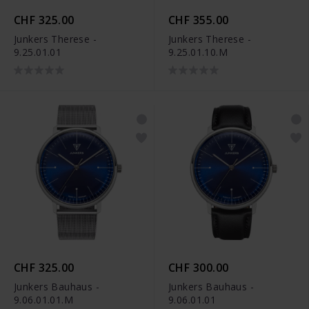
CHF 325.00
CHF 355.00
Junkers Therese -
Junkers Therese -
9.25.01.01
9.25.01.10.M
CHF 325.00
CHF 300.00
Junkers Bauhaus -
Junkers Bauhaus -
9.06.01.01.M
9.06.01.01