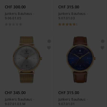
CHF 300.00
CHF 315.00
Junkers Bauhaus -
Junkers Bauhaus -
9.06.01.05
9.07.01.03
1
CHF 345.00
CHF 315.00
Junkers Bauhaus -
Junkers Bauhaus -
9.07.01.03.M
9.07.01.01