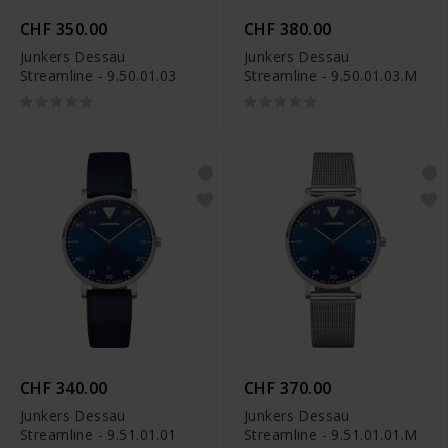
CHF 350.00
CHF 380.00
Junkers Dessau
Junkers Dessau
Streamline - 9.50.01.03
Streamline - 9.50.01.03.M
CHF 340.00
CHF 370.00
Junkers Dessau
Junkers Dessau
Streamline - 9.51.01.01
Streamline - 9.51.01.01.M