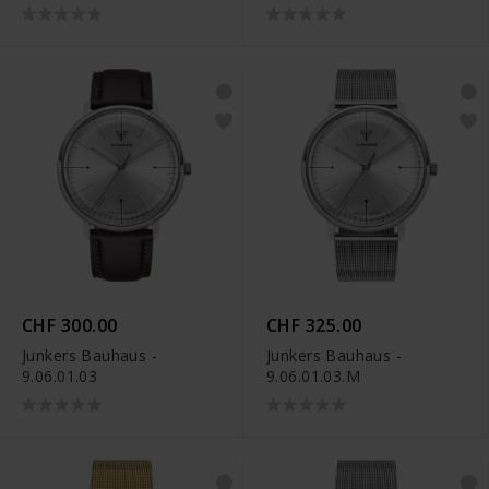
CHF 300.00
CHF 325.00
Junkers Bauhaus -
Junkers Bauhaus -
9.06.01.03
9.06.01.03.M