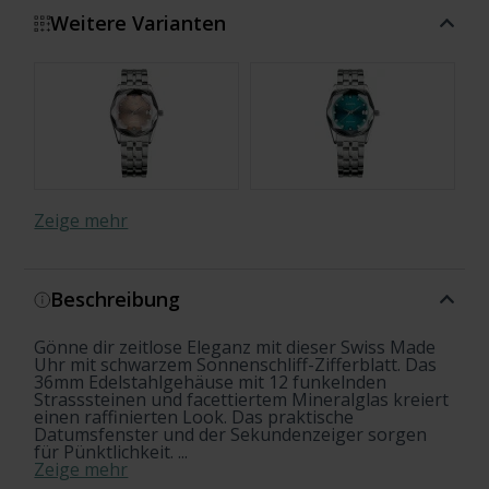
Weitere Varianten
Zeige mehr
Beschreibung
Gönne dir zeitlose Eleganz mit dieser Swiss Made
Uhr mit schwarzem Sonnenschliff-Zifferblatt. Das
36mm Edelstahlgehäuse mit 12 funkelnden
Strasssteinen und facettiertem Mineralglas kreiert
einen raffinierten Look. Das praktische
Datumsfenster und der Sekundenzeiger sorgen
für Pünktlichkeit. ...
Zeige mehr