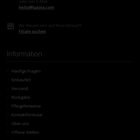
oder per E-Mail
hello@luxoia.com
Wir freuen uns auf Ihren Besuch!
Filiale suchen
Information
Häufige Fragen
Einkaufen
Versand
Rückgabe
Pflegehinweise
Kontaktformular
Über uns
Offene Stellen