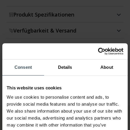
Produkt Spezifikationen
Verfügbarkeit & Versand
Rückgabe & Umtausch
Garantie
Consent
Details
About
This website uses cookies
We use cookies to personalise content and ads, to
provide social media features and to analyse our traffic.
We also share information about your use of our site with
our social media, advertising and analytics partners who
may combine it with other information that you’ve