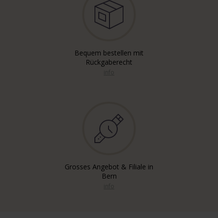
Bequem bestellen mit
Rückgaberecht
info
Grosses Angebot & Filiale in
Bern
info