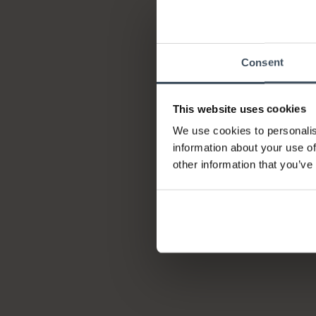
Consent
This website uses cookies
We use cookies to personalis
information about your use of
other information that you’ve