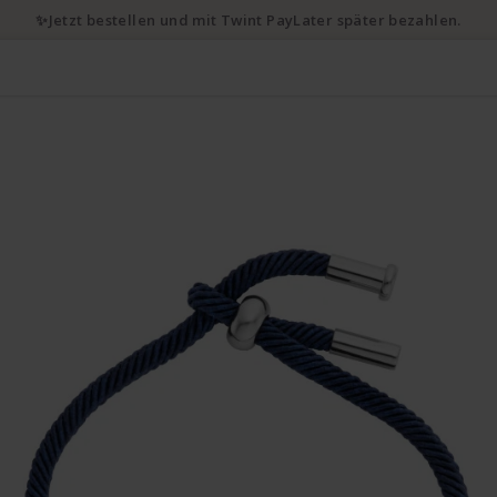
✨Jetzt bestellen und mit Twint PayLater später bezahlen.