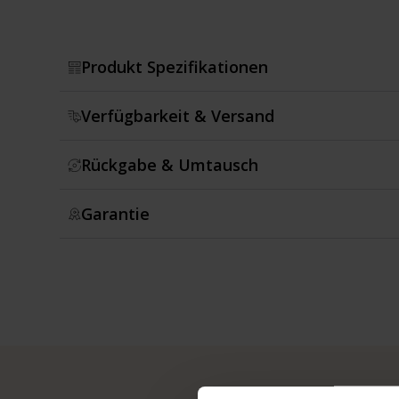
Produkt Spezifikationen
Verfügbarkeit & Versand
Rückgabe & Umtausch
Garantie