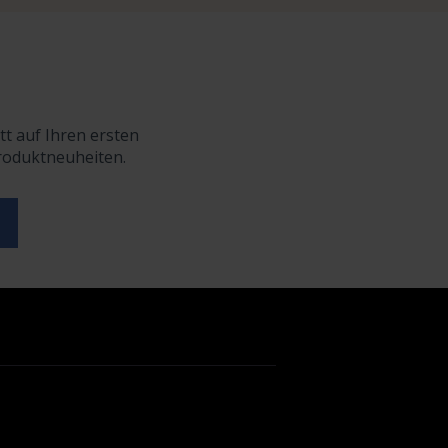
tt auf Ihren ersten
Produktneuheiten.