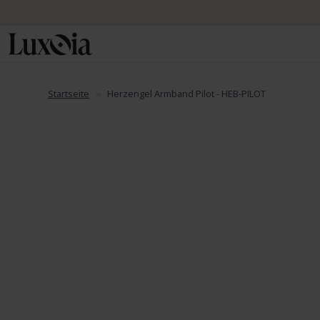
Startseite
Herzengel Armband Pilot - HEB-PILOT