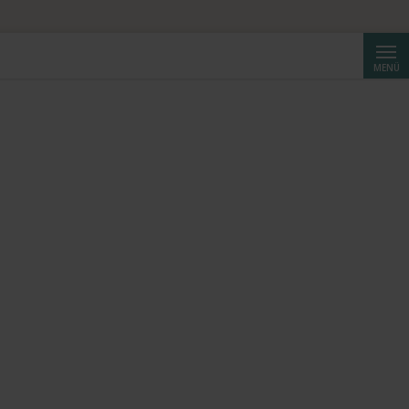
Suche
MENÜ