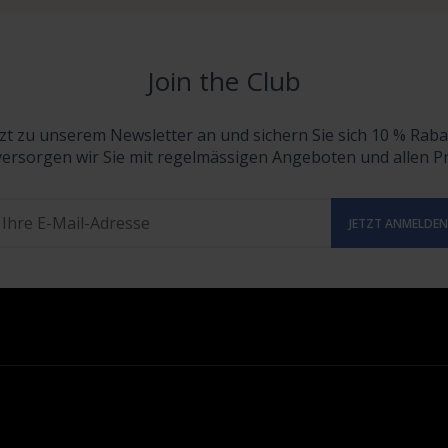
Join the Club
tzt zu unserem Newsletter an und sichern Sie sich 10 % Raba
versorgen wir Sie mit regelmässigen Angeboten und allen 