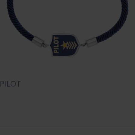
-PILOT