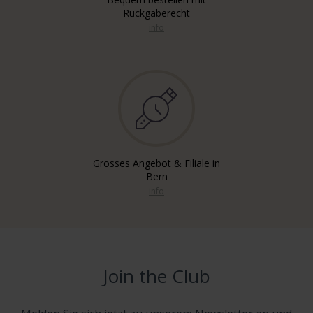
Rückgaberecht
info
Grosses Angebot & Filiale in
Bern
info
Join the Club