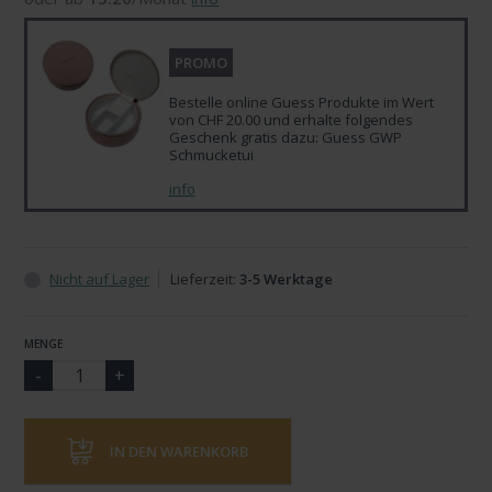
PROMO
Bestelle online Guess Produkte im Wert
von CHF 20.00 und erhalte folgendes
Geschenk gratis dazu: Guess GWP
Schmucketui
info
Nicht auf Lager
Lieferzeit:
3-5 Werktage
MENGE
IN DEN WARENKORB