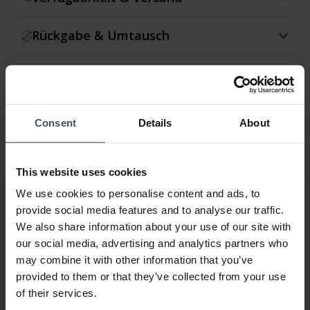
Rückgabe & Umtausch
Garantie
Consent
Details
About
This website uses cookies
We use cookies to personalise content and ads, to
provide social media features and to analyse our traffic.
We also share information about your use of our site with
our social media, advertising and analytics partners who
may combine it with other information that you’ve
provided to them or that they’ve collected from your use
of their services.
Rechnung & Ratenzahlung bis
5'000.-