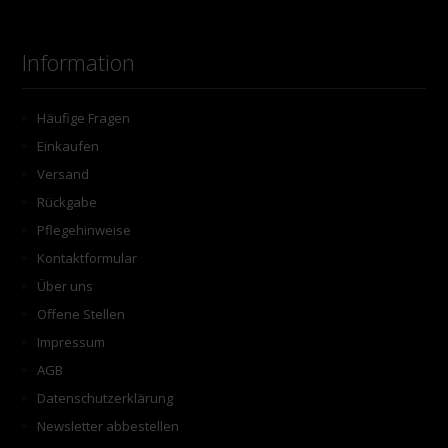
Information
Häufige Fragen
Einkaufen
Versand
Rückgabe
Pflegehinweise
Kontaktformular
Über uns
Offene Stellen
Impressum
AGB
Datenschutzerklärung
Newsletter abbestellen