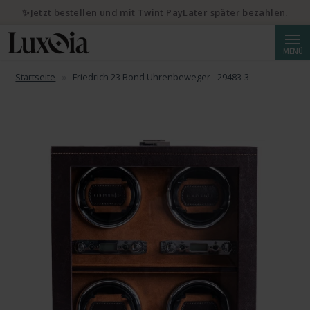
✨Jetzt bestellen und mit Twint PayLater später bezahlen.
Suche
MENÜ
Startseite
Friedrich 23 Bond Uhrenbeweger - 29483-3