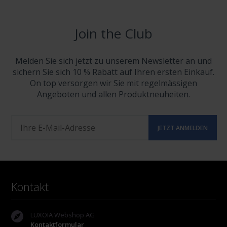
Join the Club
Melden Sie sich jetzt zu unserem Newsletter an und
sichern Sie sich 10 % Rabatt auf Ihren ersten Einkauf.
On top versorgen wir Sie mit regelmässigen
Angeboten und allen Produktneuheiten.
Kontakt
LUXOIA Webshop AG
Kontaktformular