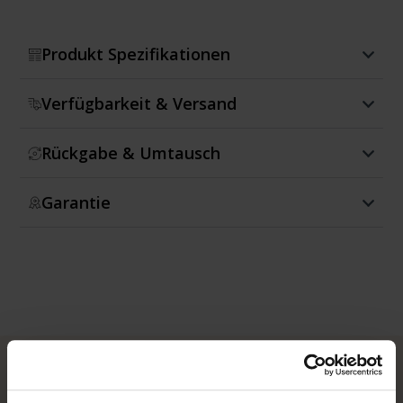
Produkt Spezifikationen
Verfügbarkeit & Versand
Rückgabe & Umtausch
Garantie