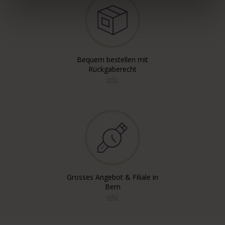
Bequem bestellen mit
Rückgaberecht
info
Grosses Angebot & Filiale in
Bern
info