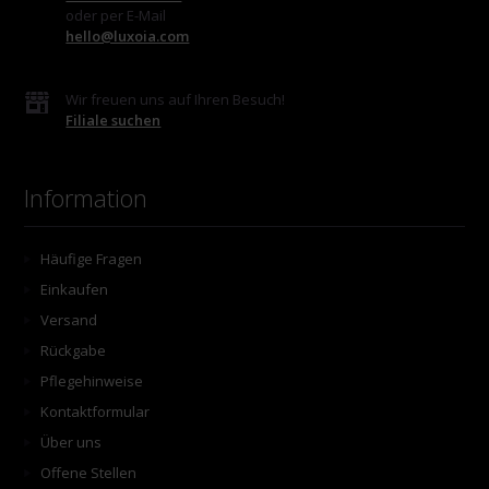
oder per E-Mail
hello@luxoia.com
Wir freuen uns auf Ihren Besuch!
Filiale suchen
Information
Häufige Fragen
Einkaufen
Versand
Rückgabe
Pflegehinweise
Kontaktformular
Über uns
Offene Stellen