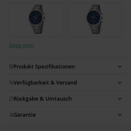
Zeige mehr
Produkt Spezifikationen
Verfügbarkeit & Versand
Rückgabe & Umtausch
Garantie