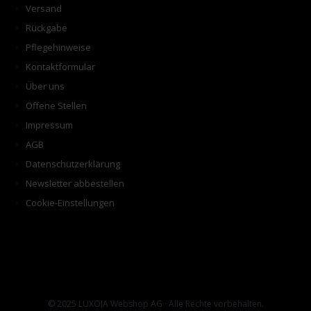
Versand
Rückgabe
Pflegehinweise
Kontaktformular
Über uns
Offene Stellen
Impressum
AGB
Datenschutzerklärung
Newsletter abbestellen
Cookie-Einstellungen
© 2025 LUXOIA Webshop AG · Alle Rechte vorbehalten.