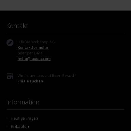
Kontakt
LUXOIA Webshop AG
Kontaktformular
oder per E-Mail
hello@luxoia.com
Wir freuen uns auf Ihren Besuch!
Filiale suchen
Information
Häufige Fragen
Einkaufen