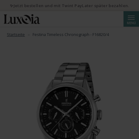
✨Jetzt bestellen und mit Twint PayLater später bezahlen.
Suche
MENÜ
Startseite
Festina Timeless Chronograph - F16820/4