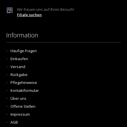
Wir freuen uns auf Ihren Besuch!
Filiale suchen
Information
Häufige Fragen
Einkaufen
Versand
Rückgabe
Pflegehinweise
Kontaktformular
Über uns
Offene Stellen
Impressum
AGB