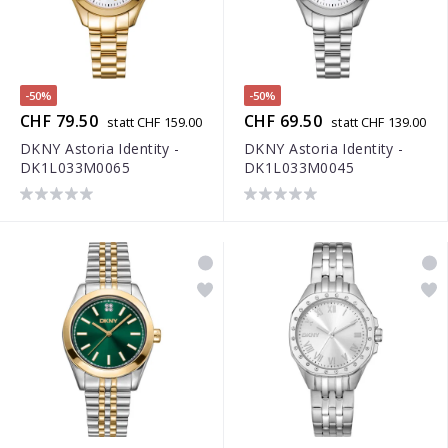
-50%
-50%
CHF 79.50
CHF 69.50
statt CHF 159.00
statt CHF 139.00
DKNY Astoria Identity -
DKNY Astoria Identity -
DK1L033M0065
DK1L033M0045