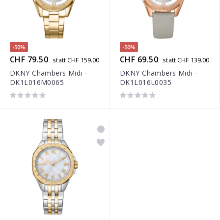
-50%
-50%
CHF 79.50
CHF 69.50
statt CHF 159.00
statt CHF 139.00
DKNY Chambers Midi -
DKNY Chambers Midi -
DK1L016M0065
DK1L016L0035