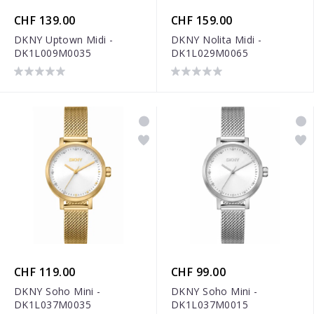
CHF 139.00
CHF 159.00
DKNY Uptown Midi -
DKNY Nolita Midi -
DK1L009M0035
DK1L029M0065
CHF 119.00
CHF 99.00
DKNY Soho Mini -
DKNY Soho Mini -
DK1L037M0035
DK1L037M0015