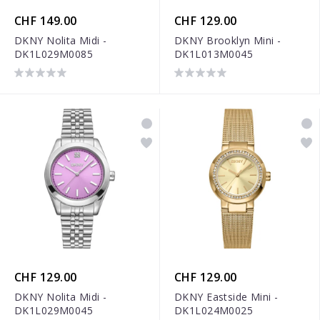
CHF 149.00
CHF 129.00
DKNY Nolita Midi -
DKNY Brooklyn Mini -
DK1L029M0085
DK1L013M0045
CHF 129.00
CHF 129.00
DKNY Nolita Midi -
DKNY Eastside Mini -
DK1L029M0045
DK1L024M0025