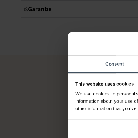
Garantie
Consent
This website uses cookies
We use cookies to personalis
information about your use of
other information that you’ve