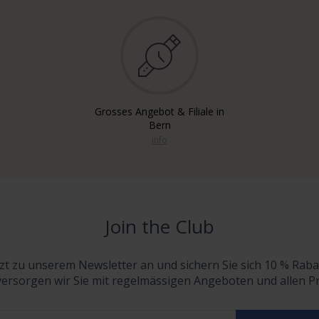
Grosses Angebot & Filiale in
Bern
info
Join the Club
tzt zu unserem Newsletter an und sichern Sie sich 10 % Raba
versorgen wir Sie mit regelmässigen Angeboten und allen 