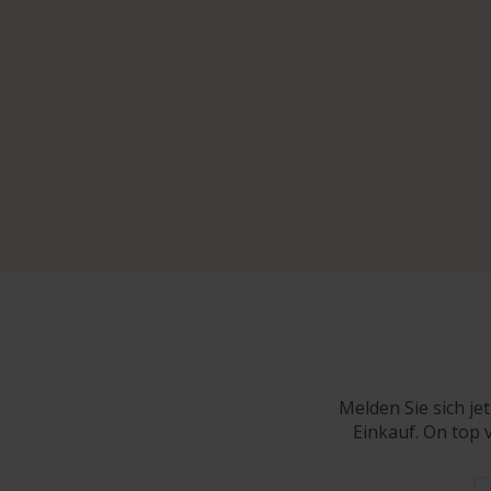
Melden Sie sich je
Einkauf. On top 