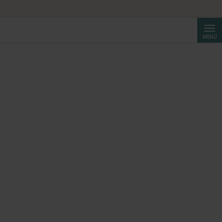
Suche
MENÜ