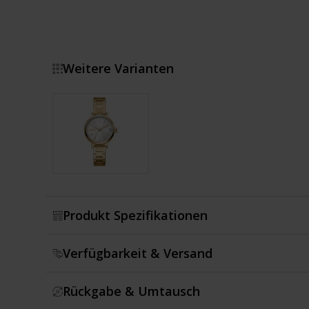
Weitere Varianten
Zeige mehr
Produkt Spezifikationen
Verfügbarkeit & Versand
Rückgabe & Umtausch