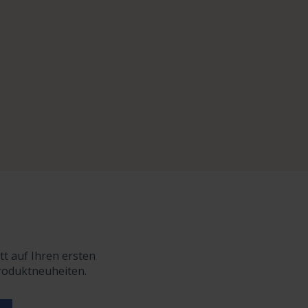
tt auf Ihren ersten
Produktneuheiten.