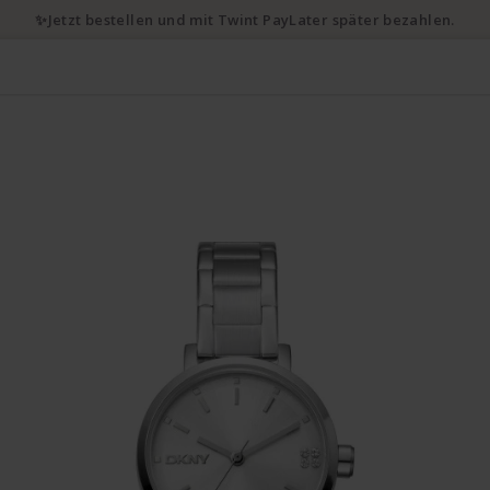
✨Jetzt bestellen und mit Twint PayLater später bezahlen.