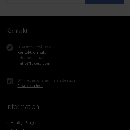
Kontakt
LUXOIA Webshop AG
Kontaktformular
oder per E-Mail
hello@luxoia.com
Wir freuen uns auf Ihren Besuch!
Filiale suchen
Information
Häufige Fragen