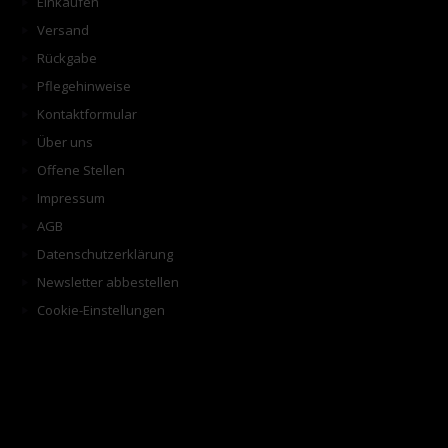
Einkaufen
Versand
Rückgabe
Pflegehinweise
Kontaktformular
Über uns
Offene Stellen
Impressum
AGB
Datenschutzerklärung
Newsletter abbestellen
Cookie-Einstellungen