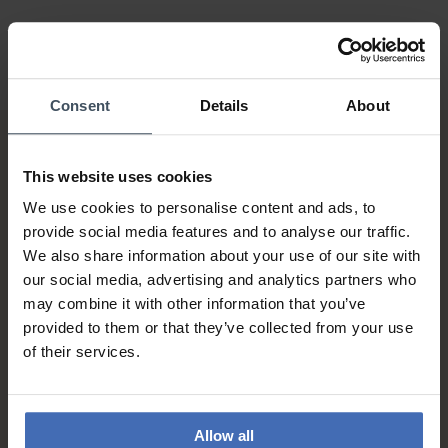
Consent
Details
About
This website uses cookies
We use cookies to personalise content and ads, to
provide social media features and to analyse our traffic.
We also share information about your use of our site with
our social media, advertising and analytics partners who
Rechnung & Ratenzahlung bis
5'000.-
may combine it with other information that you’ve
info
provided to them or that they’ve collected from your use
of their services.
Allow all