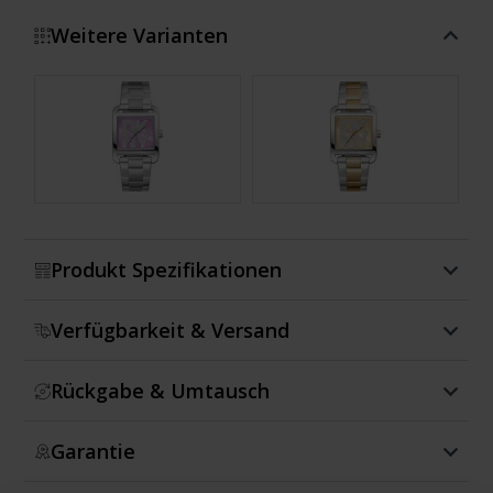
Weitere Varianten
Zeige mehr
Produkt Spezifikationen
Verfügbarkeit & Versand
Rückgabe & Umtausch
Garantie