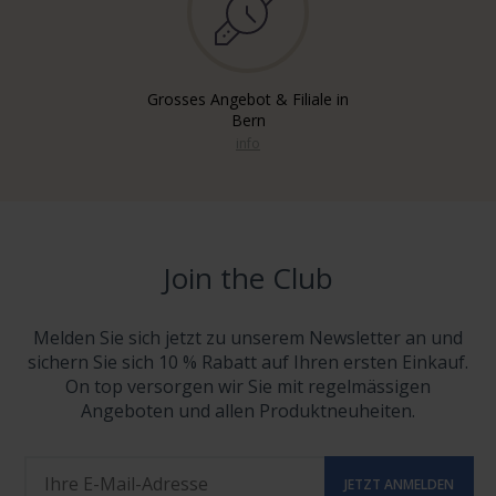
Grosses Angebot & Filiale in
Bern
info
Join the Club
Melden Sie sich jetzt zu unserem Newsletter an und
sichern Sie sich 10 % Rabatt auf Ihren ersten Einkauf.
On top versorgen wir Sie mit regelmässigen
Angeboten und allen Produktneuheiten.