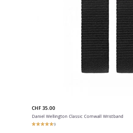
CHF 35.00
Daniel Wellington Classic Cornwall Wristband
9