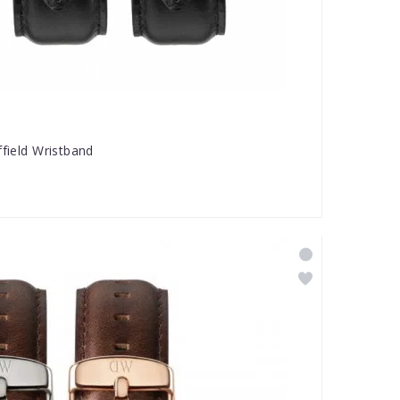
ffield Wristband