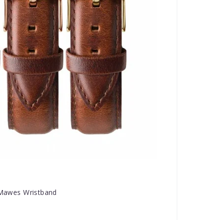
. Mawes Wristband