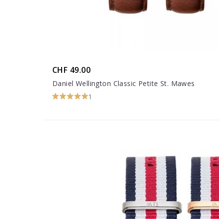
CHF 49.00
Daniel Wellington Classic Petite St. Mawes
1