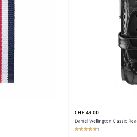
CHF 49.00
Daniel Wellington Classic Re
1