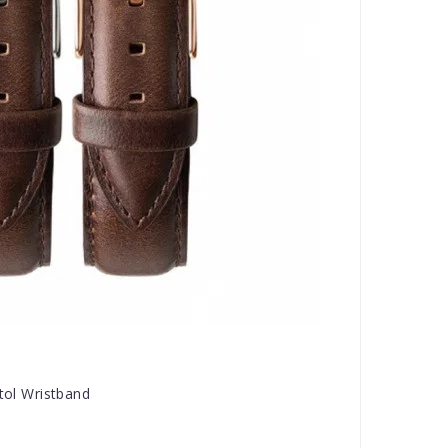
stol Wristband