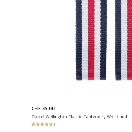
CHF 35.00
Daniel Wellington Classic Canterbury Wristband
1