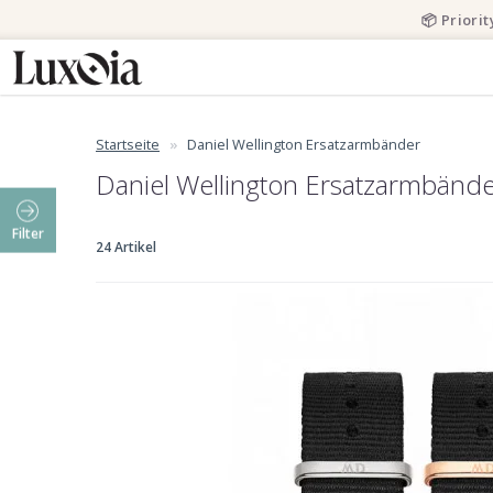
📦 Priori
Startseite
Daniel Wellington Ersatzarmbänder
Daniel Wellington Ersatzarmbänd
Filter
24 Artikel