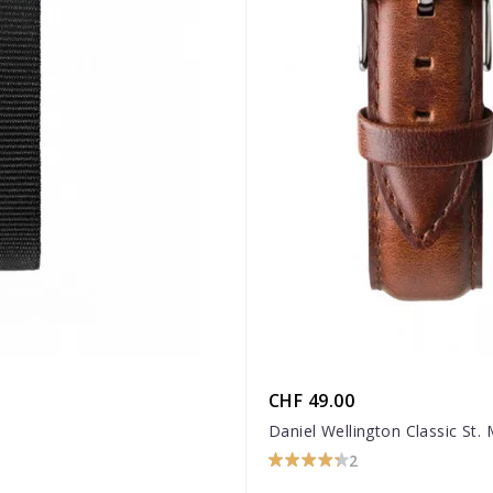
CHF 49.00
Daniel Wellington Classic St
2