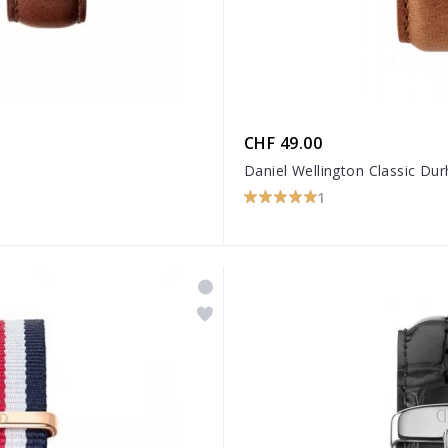
CHF 49.00
Daniel Wellington Classic Du
1