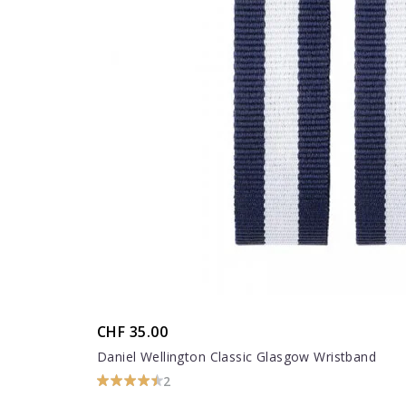
CHF 35.00
Daniel Wellington Classic Glasgow Wristband
2