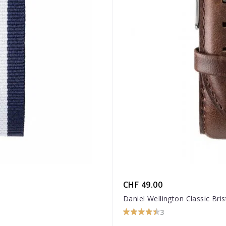
CHF 49.00
Daniel Wellington Classic Bri
3