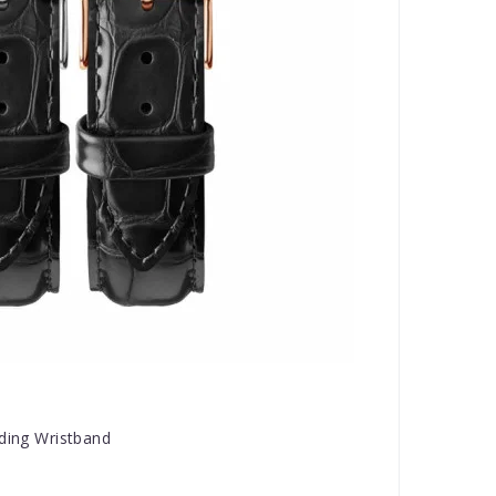
ading Wristband