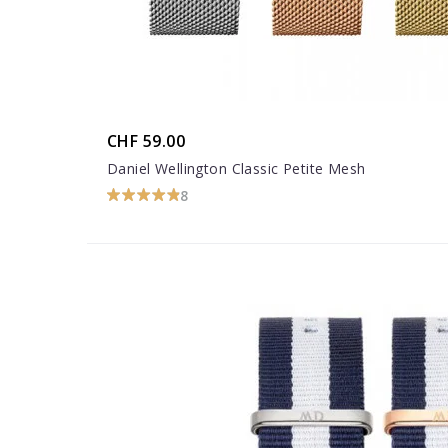
CHF 59.00
Daniel Wellington Classic Petite Mesh
8