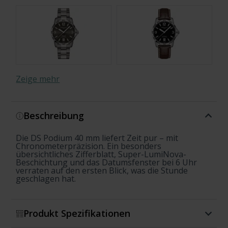
Zeige mehr
Beschreibung
Die DS Podium 40 mm liefert Zeit pur – mit
Chronometerpräzision. Ein besonders
übersichtliches Zifferblatt, Super-LumiNova-
Beschichtung und das Datumsfenster bei 6 Uhr
verraten auf den ersten Blick, was die Stunde
geschlagen hat.
Produkt Spezifikationen