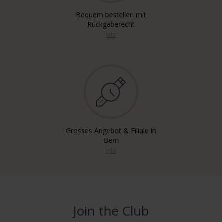
Bequem bestellen mit
Rückgaberecht
info
Grosses Angebot & Filiale in
Bern
info
Join the Club