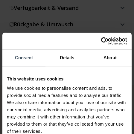
Verfügbarkeit & Versand
Rückgabe & Umtausch
Garantie
Consent
Details
About
This website uses cookies
We use cookies to personalise content and ads, to
provide social media features and to analyse our traffic.
We also share information about your use of our site with
our social media, advertising and analytics partners who
may combine it with other information that you’ve
provided to them or that they’ve collected from your use
of their services.