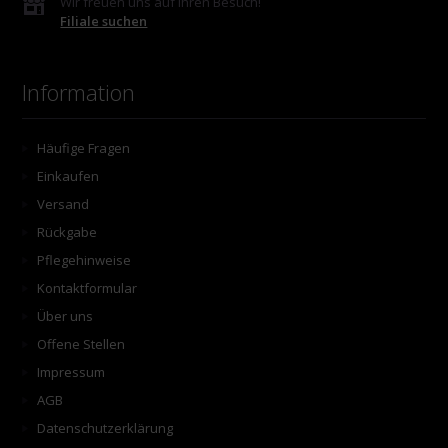
Wir freuen uns auf Ihren Besuch!
Filiale suchen
Information
Häufige Fragen
Einkaufen
Versand
Rückgabe
Pflegehinweise
Kontaktformular
Über uns
Offene Stellen
Impressum
AGB
Datenschutzerklärung