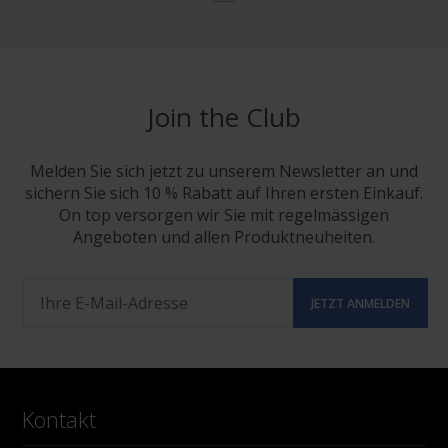
Join the Club
Melden Sie sich jetzt zu unserem Newsletter an und
sichern Sie sich 10 % Rabatt auf Ihren ersten Einkauf.
On top versorgen wir Sie mit regelmässigen
Angeboten und allen Produktneuheiten.
Kontakt