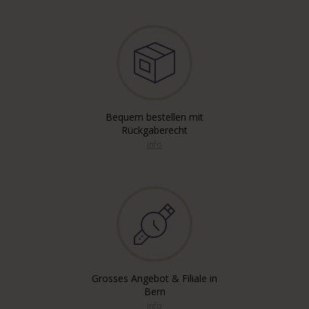
Bequem bestellen mit
Rückgaberecht
info
Grosses Angebot & Filiale in
Bern
info