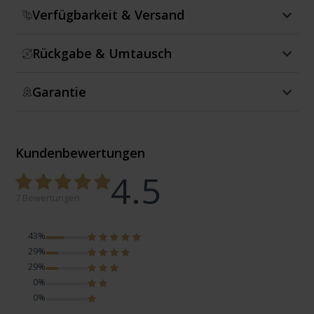
Verfügbarkeit & Versand
Rückgabe & Umtausch
Garantie
Kundenbewertungen
4.5
7 Bewertungen
43%
29%
29%
0%
0%