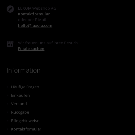
LUXOIA Webshop AG
Kontaktformular
oder per E-Mail
hello@luxoia.com
Wir freuen uns auf Ihren Besuch!
Filiale suchen
Information
Häufige Fragen
Einkaufen
Versand
Rückgabe
Pflegehinweise
Kontaktformular